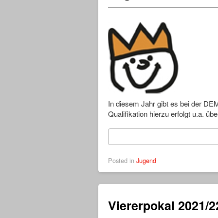
In diesem Jahr gibt es bei der DEM
Qualifikation hierzu erfolgt u.a. übe
Posted in
Jugend
Viererpokal 2021/22