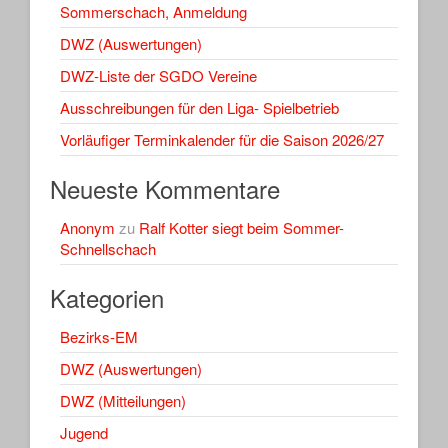
Sommerschach, Anmeldung
DWZ (Auswertungen)
DWZ-Liste der SGDO Vereine
Ausschreibungen für den Liga- Spielbetrieb
Vorläufiger Terminkalender für die Saison 2026/27
Neueste Kommentare
Anonym
zu
Ralf Kotter siegt beim Sommer-
Schnellschach
Kategorien
Bezirks-EM
DWZ (Auswertungen)
DWZ (Mitteilungen)
Jugend