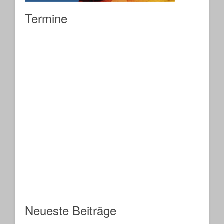
Termine
Neueste Beiträge