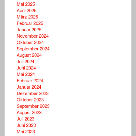
Mai 2025
April 2025
März 2025
Februar 2025
Januar 2025
November 2024
Oktober 2024
September 2024
August 2024
Juli 2024
Juni 2024
Mai 2024
Februar 2024
Januar 2024
Dezember 2023
Oktober 2023
September 2023
August 2023
Juli 2023
Juni 2023
Mai 2023