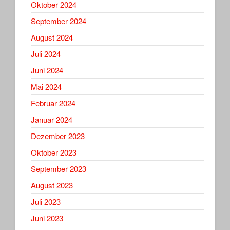
Oktober 2024
September 2024
August 2024
Juli 2024
Juni 2024
Mai 2024
Februar 2024
Januar 2024
Dezember 2023
Oktober 2023
September 2023
August 2023
Juli 2023
Juni 2023