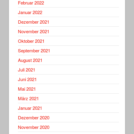
Februar 2022
Januar 2022
Dezember 2021
November 2021
Oktober 2021
September 2021
August 2021
Juli 2021
Juni 2021
Mai 2021
März 2021
Januar 2021
Dezember 2020
November 2020