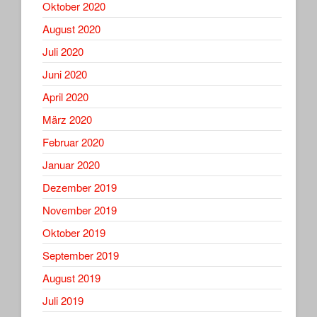
Oktober 2020
August 2020
Juli 2020
Juni 2020
April 2020
März 2020
Februar 2020
Januar 2020
Dezember 2019
November 2019
Oktober 2019
September 2019
August 2019
Juli 2019