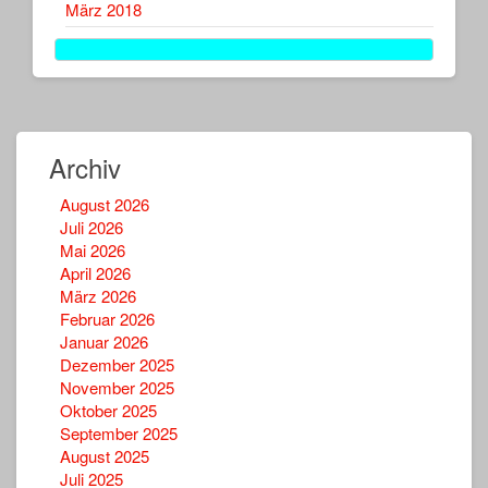
März 2018
Archiv
August 2026
Juli 2026
Mai 2026
April 2026
März 2026
Februar 2026
Januar 2026
Dezember 2025
November 2025
Oktober 2025
September 2025
August 2025
Juli 2025