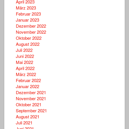
April 2023
März 2023
Februar 2023
Januar 2023
Dezember 2022
November 2022
Oktober 2022
August 2022
Juli 2022
Juni 2022
Mai 2022
April 2022
März 2022
Februar 2022
Januar 2022
Dezember 2021
November 2021
Oktober 2021
September 2021
August 2021
Juli 2021
Juni 2021