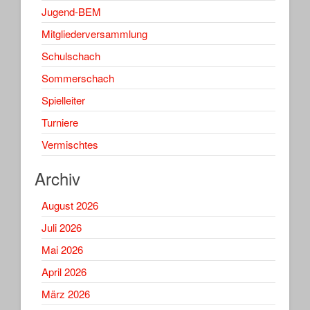
Jugend-BEM
Mitgliederversammlung
Schulschach
Sommerschach
Spielleiter
Turniere
Vermischtes
Archiv
August 2026
Juli 2026
Mai 2026
April 2026
März 2026