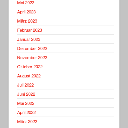
Mai 2023
April 2023
März 2023
Februar 2023
Januar 2023
Dezember 2022
November 2022
Oktober 2022
August 2022
Juli 2022
Juni 2022
Mai 2022
April 2022
März 2022