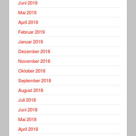
Juni 2019
Mai 2019
April 2019
Februar 2019
Januar 2019
Dezember 2018
November 2018
Oktober 2018
September 2018
August 2018
Juli 2018
Juni 2018
Mai 2018
April 2018