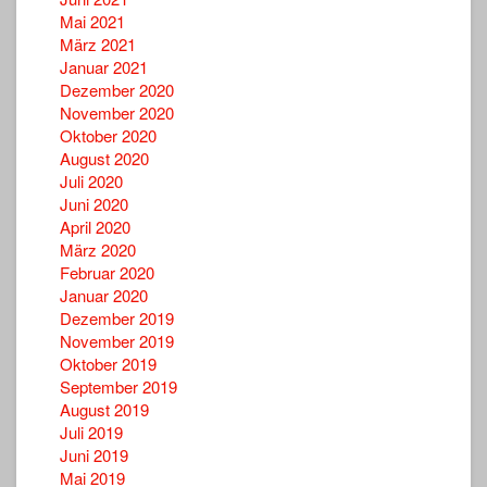
Mai 2021
März 2021
Januar 2021
Dezember 2020
November 2020
Oktober 2020
August 2020
Juli 2020
Juni 2020
April 2020
März 2020
Februar 2020
Januar 2020
Dezember 2019
November 2019
Oktober 2019
September 2019
August 2019
Juli 2019
Juni 2019
Mai 2019