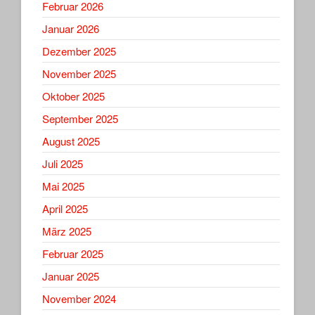
Februar 2026
Januar 2026
Dezember 2025
November 2025
Oktober 2025
September 2025
August 2025
Juli 2025
Mai 2025
April 2025
März 2025
Februar 2025
Januar 2025
November 2024