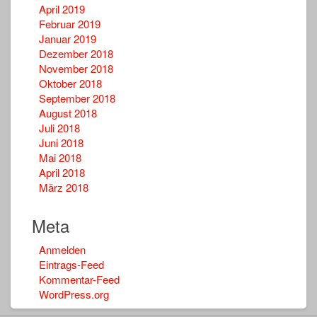
April 2019
Februar 2019
Januar 2019
Dezember 2018
November 2018
Oktober 2018
September 2018
August 2018
Juli 2018
Juni 2018
Mai 2018
April 2018
März 2018
Meta
Anmelden
Eintrags-Feed
Kommentar-Feed
WordPress.org