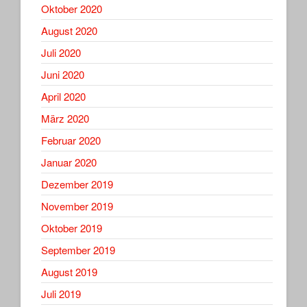
Oktober 2020
August 2020
Juli 2020
Juni 2020
April 2020
März 2020
Februar 2020
Januar 2020
Dezember 2019
November 2019
Oktober 2019
September 2019
August 2019
Juli 2019