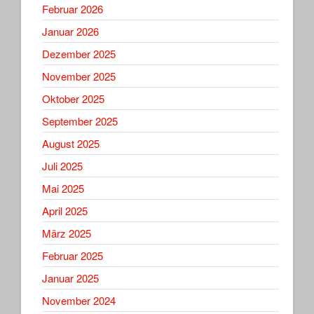
Februar 2026
Januar 2026
Dezember 2025
November 2025
Oktober 2025
September 2025
August 2025
Juli 2025
Mai 2025
April 2025
März 2025
Februar 2025
Januar 2025
November 2024