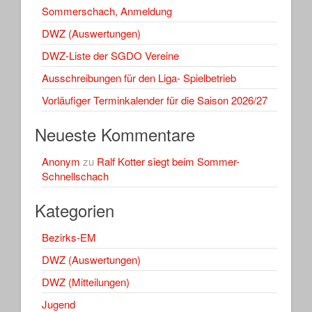
Sommerschach, Anmeldung
DWZ (Auswertungen)
DWZ-Liste der SGDO Vereine
Ausschreibungen für den Liga- Spielbetrieb
Vorläufiger Terminkalender für die Saison 2026/27
Neueste Kommentare
Anonym
zu
Ralf Kotter siegt beim Sommer-
Schnellschach
Kategorien
Bezirks-EM
DWZ (Auswertungen)
DWZ (Mitteilungen)
Jugend