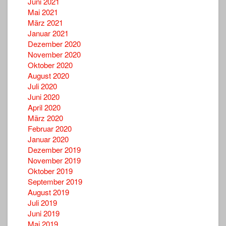
Juni 2021
Mai 2021
März 2021
Januar 2021
Dezember 2020
November 2020
Oktober 2020
August 2020
Juli 2020
Juni 2020
April 2020
März 2020
Februar 2020
Januar 2020
Dezember 2019
November 2019
Oktober 2019
September 2019
August 2019
Juli 2019
Juni 2019
Mai 2019