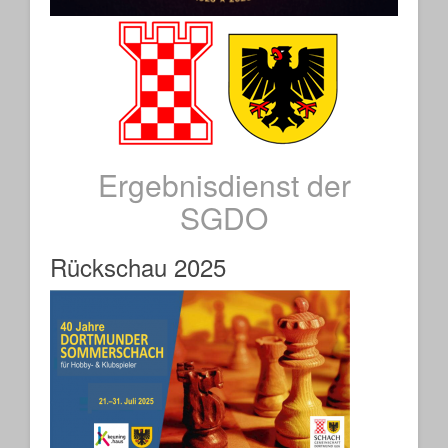
Ergebnisdienst der
SGDO
Rückschau 2025