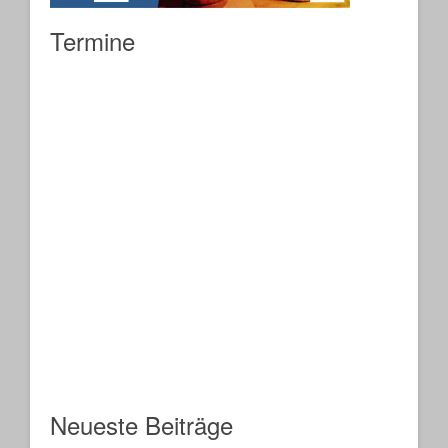
Termine
Neueste Beiträge