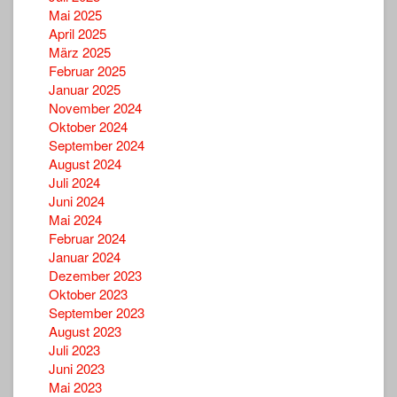
Mai 2025
April 2025
März 2025
Februar 2025
Januar 2025
November 2024
Oktober 2024
September 2024
August 2024
Juli 2024
Juni 2024
Mai 2024
Februar 2024
Januar 2024
Dezember 2023
Oktober 2023
September 2023
August 2023
Juli 2023
Juni 2023
Mai 2023