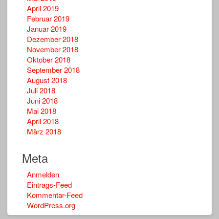
April 2019
Februar 2019
Januar 2019
Dezember 2018
November 2018
Oktober 2018
September 2018
August 2018
Juli 2018
Juni 2018
Mai 2018
April 2018
März 2018
Meta
Anmelden
Eintrags-Feed
Kommentar-Feed
WordPress.org