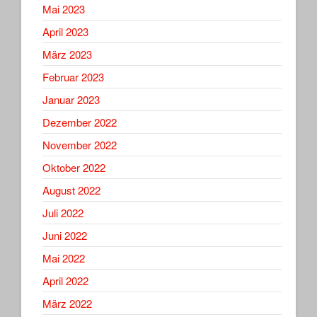
Mai 2023
April 2023
März 2023
Februar 2023
Januar 2023
Dezember 2022
November 2022
Oktober 2022
August 2022
Juli 2022
Juni 2022
Mai 2022
April 2022
März 2022