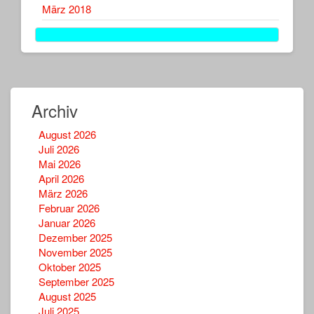
März 2018
Archiv
August 2026
Juli 2026
Mai 2026
April 2026
März 2026
Februar 2026
Januar 2026
Dezember 2025
November 2025
Oktober 2025
September 2025
August 2025
Juli 2025