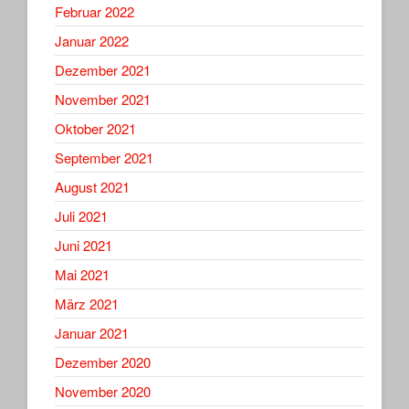
Februar 2022
Januar 2022
Dezember 2021
November 2021
Oktober 2021
September 2021
August 2021
Juli 2021
Juni 2021
Mai 2021
März 2021
Januar 2021
Dezember 2020
November 2020