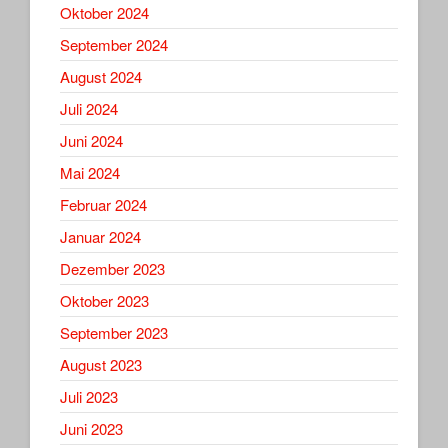
Oktober 2024
September 2024
August 2024
Juli 2024
Juni 2024
Mai 2024
Februar 2024
Januar 2024
Dezember 2023
Oktober 2023
September 2023
August 2023
Juli 2023
Juni 2023