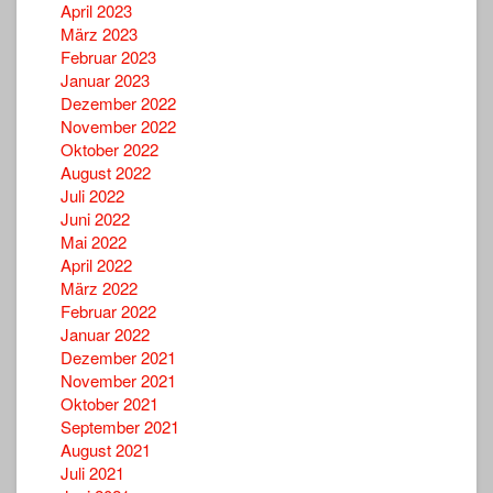
April 2023
März 2023
Februar 2023
Januar 2023
Dezember 2022
November 2022
Oktober 2022
August 2022
Juli 2022
Juni 2022
Mai 2022
April 2022
März 2022
Februar 2022
Januar 2022
Dezember 2021
November 2021
Oktober 2021
September 2021
August 2021
Juli 2021