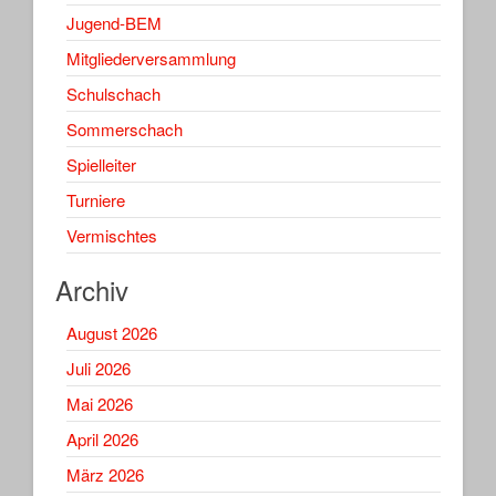
Jugend-BEM
Mitgliederversammlung
Schulschach
Sommerschach
Spielleiter
Turniere
Vermischtes
Archiv
August 2026
Juli 2026
Mai 2026
April 2026
März 2026