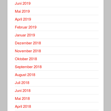
Juni 2019
Mai 2019
April 2019
Februar 2019
Januar 2019
Dezember 2018
November 2018
Oktober 2018
September 2018
August 2018
Juli 2018
Juni 2018
Mai 2018
April 2018