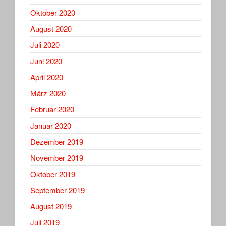
Oktober 2020
August 2020
Juli 2020
Juni 2020
April 2020
März 2020
Februar 2020
Januar 2020
Dezember 2019
November 2019
Oktober 2019
September 2019
August 2019
Juli 2019