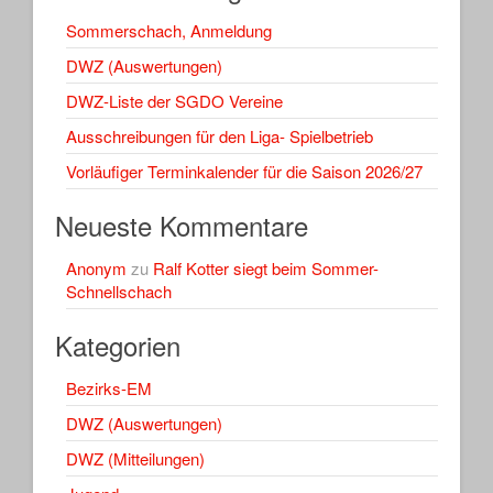
Sommerschach, Anmeldung
DWZ (Auswertungen)
DWZ-Liste der SGDO Vereine
Ausschreibungen für den Liga- Spielbetrieb
Vorläufiger Terminkalender für die Saison 2026/27
Neueste Kommentare
Anonym
zu
Ralf Kotter siegt beim Sommer-
Schnellschach
Kategorien
Bezirks-EM
DWZ (Auswertungen)
DWZ (Mitteilungen)