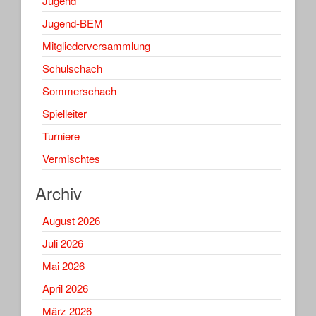
Jugend
Jugend-BEM
Mitgliederversammlung
Schulschach
Sommerschach
Spielleiter
Turniere
Vermischtes
Archiv
August 2026
Juli 2026
Mai 2026
April 2026
März 2026