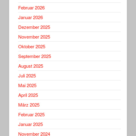
Februar 2026
Januar 2026
Dezember 2025
November 2025
Oktober 2025
September 2025
August 2025
Juli 2025
Mai 2025
April 2025
März 2025
Februar 2025
Januar 2025
November 2024