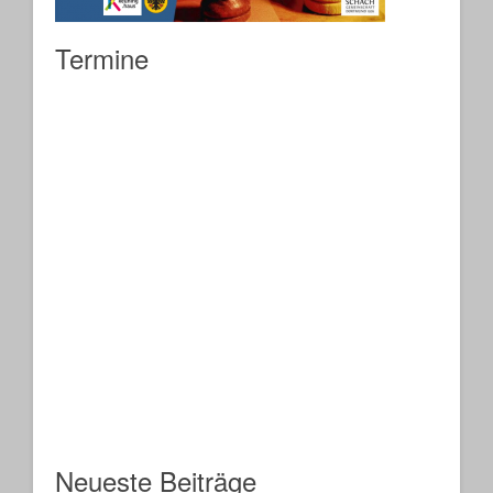
Termine
Neueste Beiträge