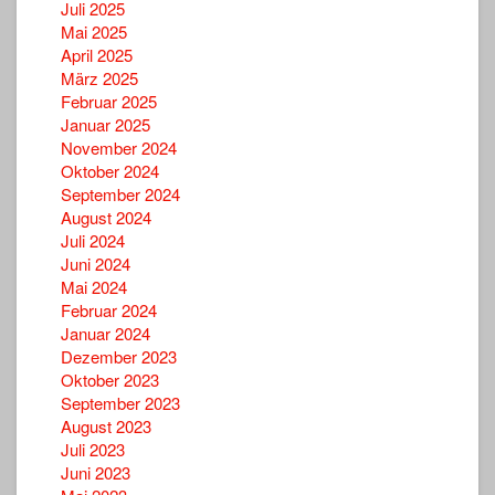
Juli 2025
Mai 2025
April 2025
März 2025
Februar 2025
Januar 2025
November 2024
Oktober 2024
September 2024
August 2024
Juli 2024
Juni 2024
Mai 2024
Februar 2024
Januar 2024
Dezember 2023
Oktober 2023
September 2023
August 2023
Juli 2023
Juni 2023