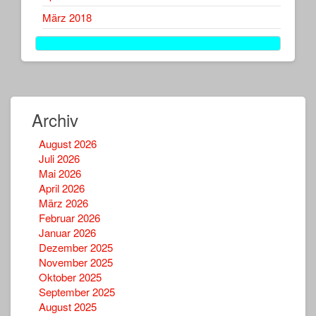
März 2018
Archiv
August 2026
Juli 2026
Mai 2026
April 2026
März 2026
Februar 2026
Januar 2026
Dezember 2025
November 2025
Oktober 2025
September 2025
August 2025