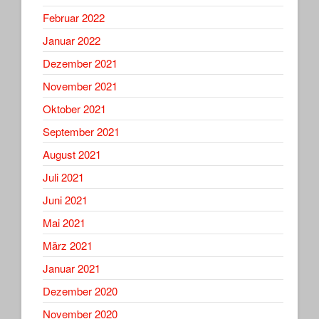
Februar 2022
Januar 2022
Dezember 2021
November 2021
Oktober 2021
September 2021
August 2021
Juli 2021
Juni 2021
Mai 2021
März 2021
Januar 2021
Dezember 2020
November 2020