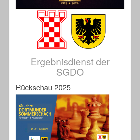
Ergebnisdienst der
SGDO
Rückschau 2025