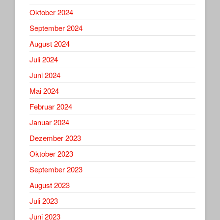
Oktober 2024
September 2024
August 2024
Juli 2024
Juni 2024
Mai 2024
Februar 2024
Januar 2024
Dezember 2023
Oktober 2023
September 2023
August 2023
Juli 2023
Juni 2023