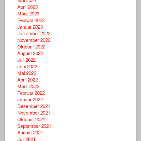
Mai 2023
April 2023
März 2023
Februar 2023
Januar 2023
Dezember 2022
November 2022
Oktober 2022
August 2022
Juli 2022
Juni 2022
Mai 2022
April 2022
März 2022
Februar 2022
Januar 2022
Dezember 2021
November 2021
Oktober 2021
September 2021
August 2021
Juli 2021