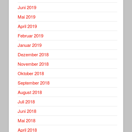
Juni 2019
Mai 2019
April 2019
Februar 2019
Januar 2019
Dezember 2018
November 2018
Oktober 2018
September 2018
August 2018
Juli 2018
Juni 2018
Mai 2018
April 2018