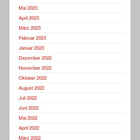
Mai 2023
April 2023
März 2023
Februar 2023
Januar 2023
Dezember 2022
November 2022
Oktober 2022
August 2022
Juli 2022
Juni 2022
Mai 2022
April 2022
März 2022