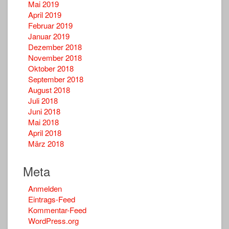
Mai 2019
April 2019
Februar 2019
Januar 2019
Dezember 2018
November 2018
Oktober 2018
September 2018
August 2018
Juli 2018
Juni 2018
Mai 2018
April 2018
März 2018
Meta
Anmelden
Eintrags-Feed
Kommentar-Feed
WordPress.org