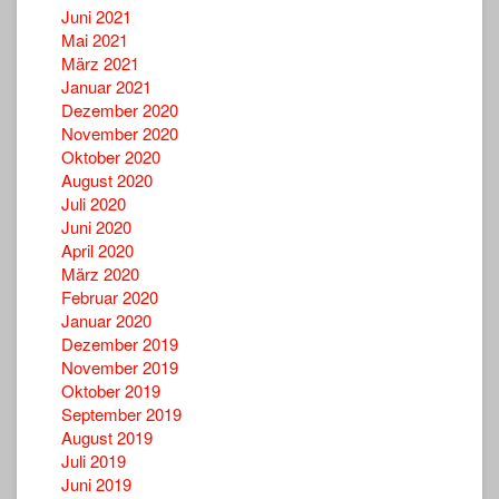
Juni 2021
Mai 2021
März 2021
Januar 2021
Dezember 2020
November 2020
Oktober 2020
August 2020
Juli 2020
Juni 2020
April 2020
März 2020
Februar 2020
Januar 2020
Dezember 2019
November 2019
Oktober 2019
September 2019
August 2019
Juli 2019
Juni 2019