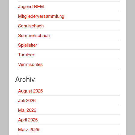
Jugend-BEM
Mitgliederversammlung
Schulschach
Sommerschach
Spielleiter
Turniere
Vermischtes
Archiv
August 2026
Juli 2026
Mai 2026
April 2026
März 2026