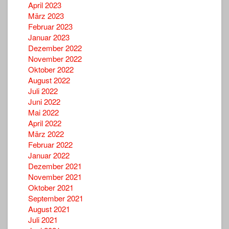
April 2023
März 2023
Februar 2023
Januar 2023
Dezember 2022
November 2022
Oktober 2022
August 2022
Juli 2022
Juni 2022
Mai 2022
April 2022
März 2022
Februar 2022
Januar 2022
Dezember 2021
November 2021
Oktober 2021
September 2021
August 2021
Juli 2021