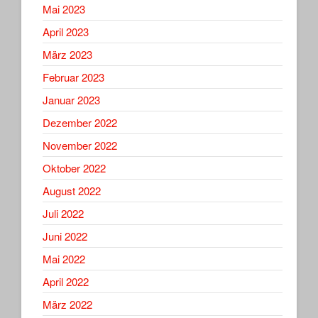
Mai 2023
April 2023
März 2023
Februar 2023
Januar 2023
Dezember 2022
November 2022
Oktober 2022
August 2022
Juli 2022
Juni 2022
Mai 2022
April 2022
März 2022