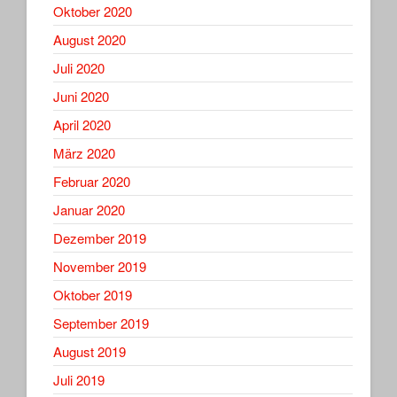
Oktober 2020
August 2020
Juli 2020
Juni 2020
April 2020
März 2020
Februar 2020
Januar 2020
Dezember 2019
November 2019
Oktober 2019
September 2019
August 2019
Juli 2019