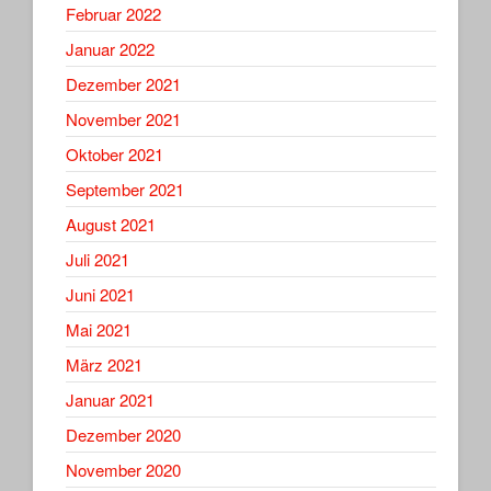
Februar 2022
Januar 2022
Dezember 2021
November 2021
Oktober 2021
September 2021
August 2021
Juli 2021
Juni 2021
Mai 2021
März 2021
Januar 2021
Dezember 2020
November 2020