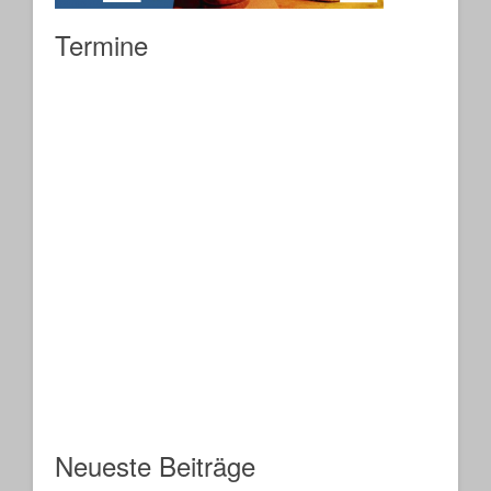
Termine
Neueste Beiträge