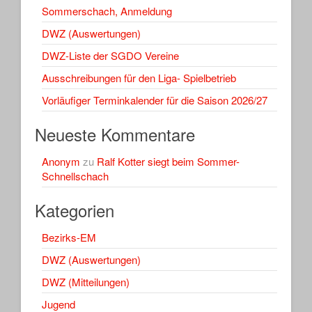
Sommerschach, Anmeldung
DWZ (Auswertungen)
DWZ-Liste der SGDO Vereine
Ausschreibungen für den Liga- Spielbetrieb
Vorläufiger Terminkalender für die Saison 2026/27
Neueste Kommentare
Anonym
zu
Ralf Kotter siegt beim Sommer-
Schnellschach
Kategorien
Bezirks-EM
DWZ (Auswertungen)
DWZ (Mitteilungen)
Jugend