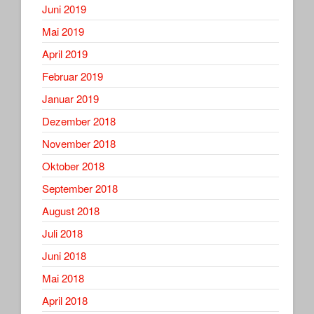
Juni 2019
Mai 2019
April 2019
Februar 2019
Januar 2019
Dezember 2018
November 2018
Oktober 2018
September 2018
August 2018
Juli 2018
Juni 2018
Mai 2018
April 2018