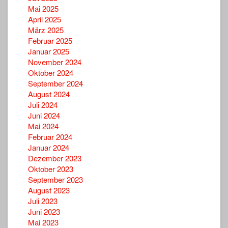
Mai 2025
April 2025
März 2025
Februar 2025
Januar 2025
November 2024
Oktober 2024
September 2024
August 2024
Juli 2024
Juni 2024
Mai 2024
Februar 2024
Januar 2024
Dezember 2023
Oktober 2023
September 2023
August 2023
Juli 2023
Juni 2023
Mai 2023