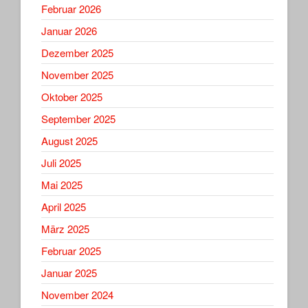
Februar 2026
Januar 2026
Dezember 2025
November 2025
Oktober 2025
September 2025
August 2025
Juli 2025
Mai 2025
April 2025
März 2025
Februar 2025
Januar 2025
November 2024