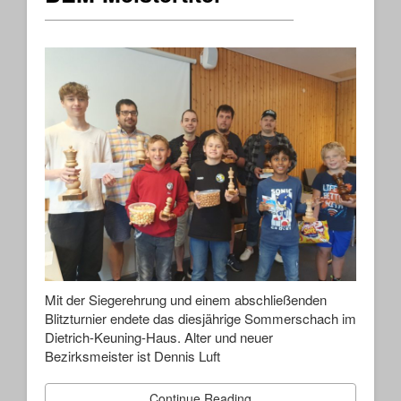
Mit der Siegerehrung und einem abschließenden
Blitzturnier endete das diesjährige Sommerschach im
Dietrich-Keuning-Haus. Alter und neuer
Bezirksmeister ist Dennis Luft
Continue Reading