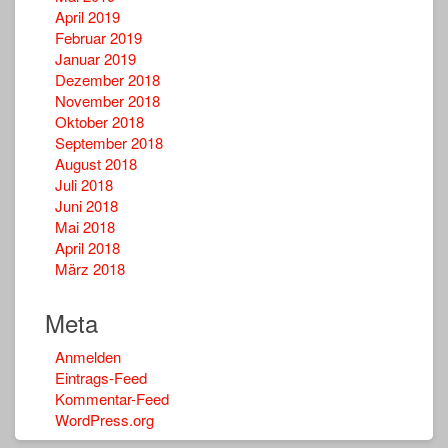
April 2019
Februar 2019
Januar 2019
Dezember 2018
November 2018
Oktober 2018
September 2018
August 2018
Juli 2018
Juni 2018
Mai 2018
April 2018
März 2018
Meta
Anmelden
Eintrags-Feed
Kommentar-Feed
WordPress.org