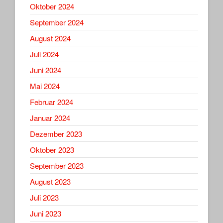
Oktober 2024
September 2024
August 2024
Juli 2024
Juni 2024
Mai 2024
Februar 2024
Januar 2024
Dezember 2023
Oktober 2023
September 2023
August 2023
Juli 2023
Juni 2023