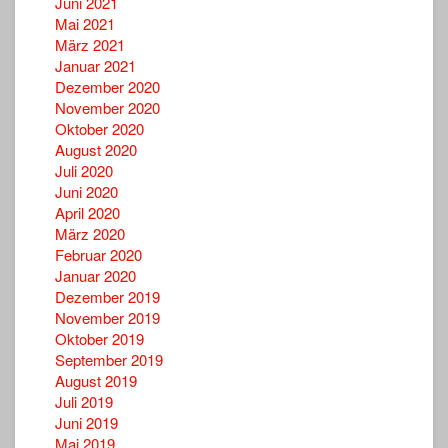
Juni 2021
Mai 2021
März 2021
Januar 2021
Dezember 2020
November 2020
Oktober 2020
August 2020
Juli 2020
Juni 2020
April 2020
März 2020
Februar 2020
Januar 2020
Dezember 2019
November 2019
Oktober 2019
September 2019
August 2019
Juli 2019
Juni 2019
Mai 2019