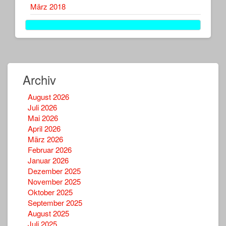
März 2018
Archiv
August 2026
Juli 2026
Mai 2026
April 2026
März 2026
Februar 2026
Januar 2026
Dezember 2025
November 2025
Oktober 2025
September 2025
August 2025
Juli 2025