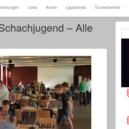
Ordnungen
Links
Archiv
Ligabetrieb
Turnierbetrieb
Schachjugend – Alle