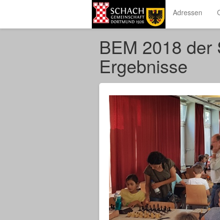
Adressen
BEM 2018 der 
Ergebnisse