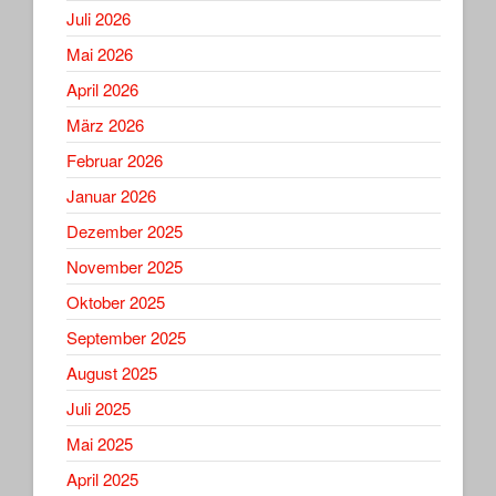
Juli 2026
Mai 2026
April 2026
März 2026
Februar 2026
Januar 2026
Dezember 2025
November 2025
Oktober 2025
September 2025
August 2025
Juli 2025
Mai 2025
April 2025