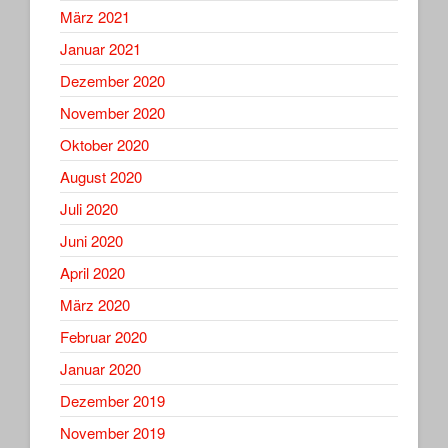
März 2021
Januar 2021
Dezember 2020
November 2020
Oktober 2020
August 2020
Juli 2020
Juni 2020
April 2020
März 2020
Februar 2020
Januar 2020
Dezember 2019
November 2019