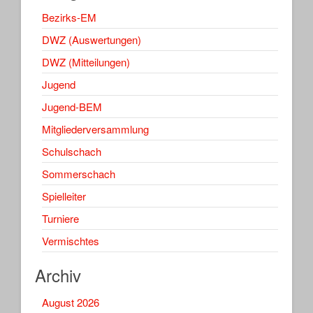
Bezirks-EM
DWZ (Auswertungen)
DWZ (Mitteilungen)
Jugend
Jugend-BEM
Mitgliederversammlung
Schulschach
Sommerschach
Spielleiter
Turniere
Vermischtes
Archiv
August 2026