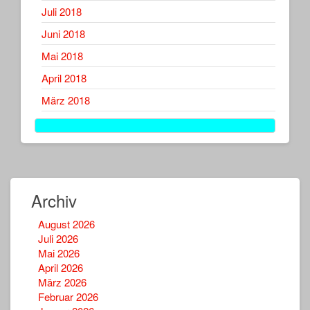
Juli 2018
Juni 2018
Mai 2018
April 2018
März 2018
Archiv
August 2026
Juli 2026
Mai 2026
April 2026
März 2026
Februar 2026