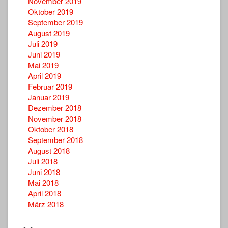
November 2019
Oktober 2019
September 2019
August 2019
Juli 2019
Juni 2019
Mai 2019
April 2019
Februar 2019
Januar 2019
Dezember 2018
November 2018
Oktober 2018
September 2018
August 2018
Juli 2018
Juni 2018
Mai 2018
April 2018
März 2018