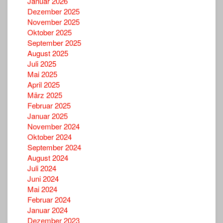
Januar 2026
Dezember 2025
November 2025
Oktober 2025
September 2025
August 2025
Juli 2025
Mai 2025
April 2025
März 2025
Februar 2025
Januar 2025
November 2024
Oktober 2024
September 2024
August 2024
Juli 2024
Juni 2024
Mai 2024
Februar 2024
Januar 2024
Dezember 2023