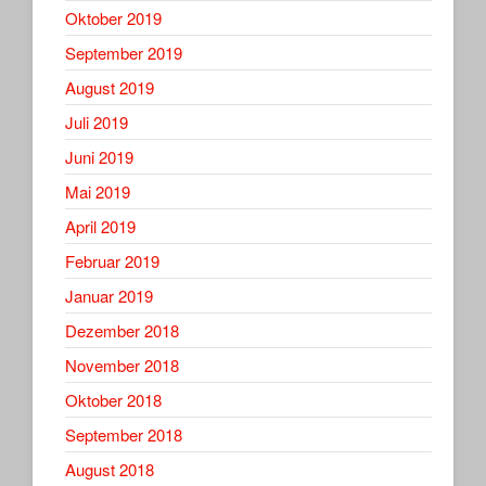
Oktober 2019
September 2019
August 2019
Juli 2019
Juni 2019
Mai 2019
April 2019
Februar 2019
Januar 2019
Dezember 2018
November 2018
Oktober 2018
September 2018
August 2018