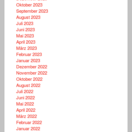
Oktober 2023
September 2023
August 2023
Juli 2023
Juni 2023
Mai 2023
April 2023
März 2023
Februar 2023
Januar 2023
Dezember 2022
November 2022
Oktober 2022
August 2022
Juli 2022
Juni 2022
Mai 2022
April 2022
März 2022
Februar 2022
Januar 2022