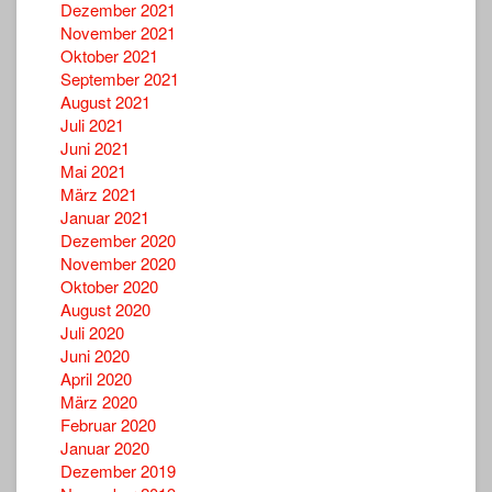
Dezember 2021
November 2021
Oktober 2021
September 2021
August 2021
Juli 2021
Juni 2021
Mai 2021
März 2021
Januar 2021
Dezember 2020
November 2020
Oktober 2020
August 2020
Juli 2020
Juni 2020
April 2020
März 2020
Februar 2020
Januar 2020
Dezember 2019