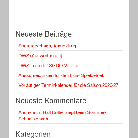
Neueste Beiträge
Sommerschach, Anmeldung
DWZ (Auswertungen)
DWZ-Liste der SGDO Vereine
Ausschreibungen für den Liga- Spielbetrieb
Vorläufiger Terminkalender für die Saison 2026/27
Neueste Kommentare
Anonym
zu
Ralf Kotter siegt beim Sommer-
Schnellschach
Kategorien