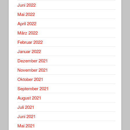
Juni 2022
Mai 2022
April 2022
März 2022
Februar 2022
Januar 2022
Dezember 2021
November 2021
Oktober 2021
September 2021
August 2021
Juli 2021
Juni 2021
Mai 2021