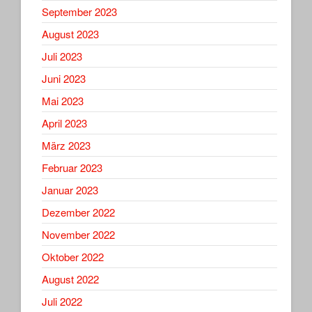
September 2023
August 2023
Juli 2023
Juni 2023
Mai 2023
April 2023
März 2023
Februar 2023
Januar 2023
Dezember 2022
November 2022
Oktober 2022
August 2022
Juli 2022