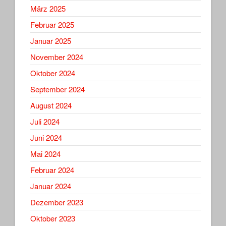
März 2025
Februar 2025
Januar 2025
November 2024
Oktober 2024
September 2024
August 2024
Juli 2024
Juni 2024
Mai 2024
Februar 2024
Januar 2024
Dezember 2023
Oktober 2023