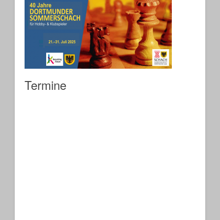
Termine