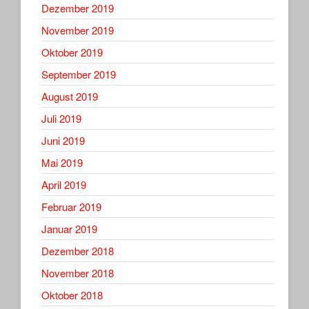
Dezember 2019
November 2019
Oktober 2019
September 2019
August 2019
Juli 2019
Juni 2019
Mai 2019
April 2019
Februar 2019
Januar 2019
Dezember 2018
November 2018
Oktober 2018