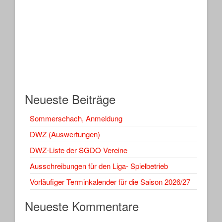
Neueste Beiträge
Sommerschach, Anmeldung
DWZ (Auswertungen)
DWZ-Liste der SGDO Vereine
Ausschreibungen für den Liga- Spielbetrieb
Vorläufiger Terminkalender für die Saison 2026/27
Neueste Kommentare