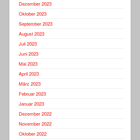
Dezember 2023
Oktober 2023
September 2023
August 2023
Juli 2023
Juni 2023
Mai 2023
April 2023
März 2023
Februar 2023
Januar 2023
Dezember 2022
November 2022
Oktober 2022