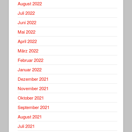
August 2022
Juli 2022
Juni 2022
Mai 2022
April 2022
März 2022
Februar 2022
Januar 2022
Dezember 2021
November 2021
Oktober 2021
September 2021
August 2021
Juli 2021