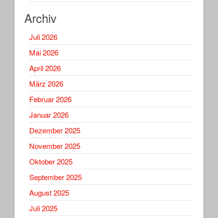
Archiv
Juli 2026
Mai 2026
April 2026
März 2026
Februar 2026
Januar 2026
Dezember 2025
November 2025
Oktober 2025
September 2025
August 2025
Juli 2025