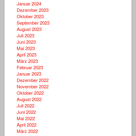
Januar 2024
Dezember 2023
Oktober 2023
September 2023
August 2023
Juli 2023
Juni 2023
Mai 2023
April 2023
März 2023
Februar 2023
Januar 2023
Dezember 2022
November 2022
Oktober 2022
August 2022
Juli 2022
Juni 2022
Mai 2022
April 2022
März 2022