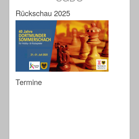
Rückschau 2025
Termine