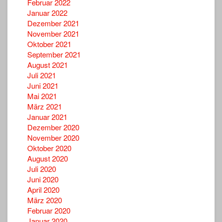
Februar 2022
Januar 2022
Dezember 2021
November 2021
Oktober 2021
September 2021
August 2021
Juli 2021
Juni 2021
Mai 2021
März 2021
Januar 2021
Dezember 2020
November 2020
Oktober 2020
August 2020
Juli 2020
Juni 2020
April 2020
März 2020
Februar 2020
Januar 2020