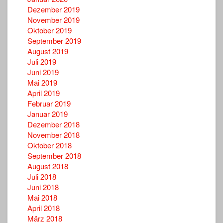
Dezember 2019
November 2019
Oktober 2019
September 2019
August 2019
Juli 2019
Juni 2019
Mai 2019
April 2019
Februar 2019
Januar 2019
Dezember 2018
November 2018
Oktober 2018
September 2018
August 2018
Juli 2018
Juni 2018
Mai 2018
April 2018
März 2018