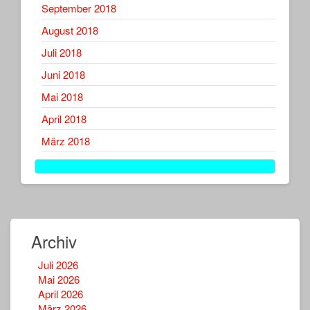
September 2018
August 2018
Juli 2018
Juni 2018
Mai 2018
April 2018
März 2018
Archiv
Juli 2026
Mai 2026
April 2026
März 2026