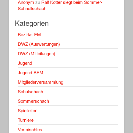
Anonym
zu
Ralf Kotter siegt beim Sommer-
Schnellschach
Kategorien
Bezirks-EM
DWZ (Auswertungen)
DWZ (Mitteilungen)
Jugend
Jugend-BEM
Mitgliederversammlung
Schulschach
Sommerschach
Spielleiter
Turniere
Vermischtes