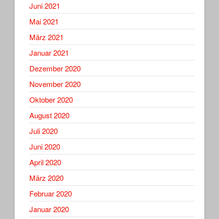
Juni 2021
Mai 2021
März 2021
Januar 2021
Dezember 2020
November 2020
Oktober 2020
August 2020
Juli 2020
Juni 2020
April 2020
März 2020
Februar 2020
Januar 2020