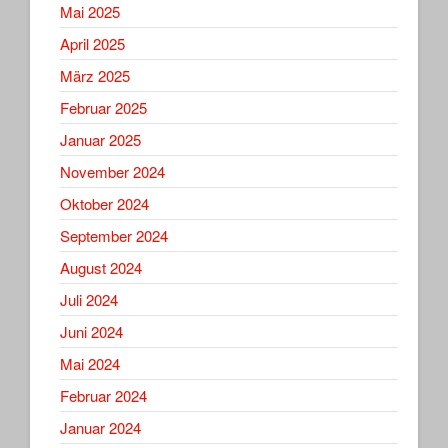
Mai 2025
April 2025
März 2025
Februar 2025
Januar 2025
November 2024
Oktober 2024
September 2024
August 2024
Juli 2024
Juni 2024
Mai 2024
Februar 2024
Januar 2024