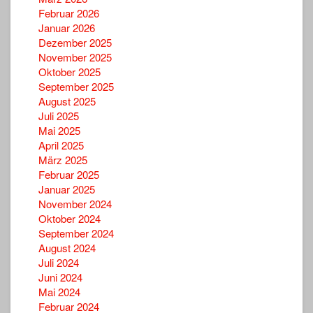
Februar 2026
Januar 2026
Dezember 2025
November 2025
Oktober 2025
September 2025
August 2025
Juli 2025
Mai 2025
April 2025
März 2025
Februar 2025
Januar 2025
November 2024
Oktober 2024
September 2024
August 2024
Juli 2024
Juni 2024
Mai 2024
Februar 2024