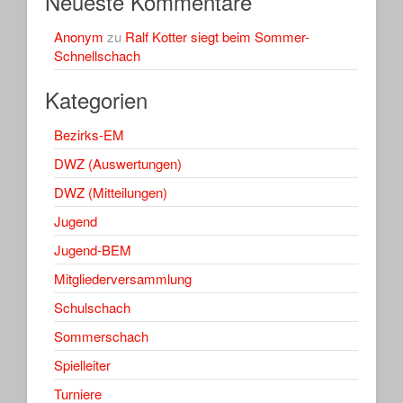
Neueste Kommentare
Anonym
zu
Ralf Kotter siegt beim Sommer-
Schnellschach
Kategorien
Bezirks-EM
DWZ (Auswertungen)
DWZ (Mitteilungen)
Jugend
Jugend-BEM
Mitgliederversammlung
Schulschach
Sommerschach
Spielleiter
Turniere