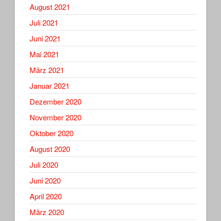
August 2021
Juli 2021
Juni 2021
Mai 2021
März 2021
Januar 2021
Dezember 2020
November 2020
Oktober 2020
August 2020
Juli 2020
Juni 2020
April 2020
März 2020