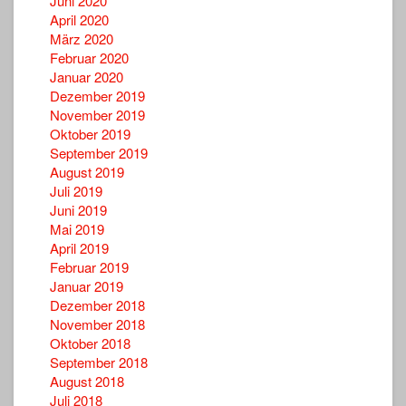
Juni 2020
April 2020
März 2020
Februar 2020
Januar 2020
Dezember 2019
November 2019
Oktober 2019
September 2019
August 2019
Juli 2019
Juni 2019
Mai 2019
April 2019
Februar 2019
Januar 2019
Dezember 2018
November 2018
Oktober 2018
September 2018
August 2018
Juli 2018