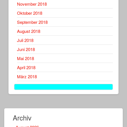
November 2018
Oktober 2018
September 2018
August 2018
Juli 2018
Juni 2018
Mai 2018
April 2018
März 2018
Archiv