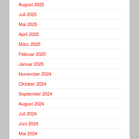
August 2025
Juli 2025
Mai 2025
April 2025
März 2025
Februar 2025
Januar 2025
November 2024
Oktober 2024
September 2024
August 2024
Juli 2024
Juni 2024
Mai 2024