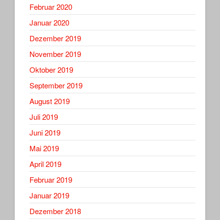
Februar 2020
Januar 2020
Dezember 2019
November 2019
Oktober 2019
September 2019
August 2019
Juli 2019
Juni 2019
Mai 2019
April 2019
Februar 2019
Januar 2019
Dezember 2018