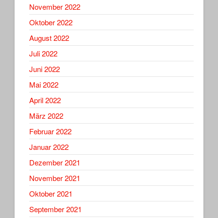
November 2022
Oktober 2022
August 2022
Juli 2022
Juni 2022
Mai 2022
April 2022
März 2022
Februar 2022
Januar 2022
Dezember 2021
November 2021
Oktober 2021
September 2021