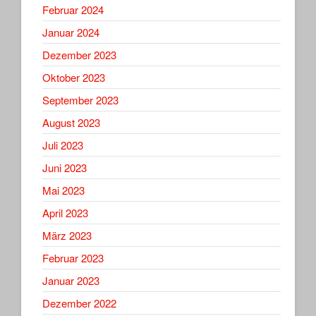
Februar 2024
Januar 2024
Dezember 2023
Oktober 2023
September 2023
August 2023
Juli 2023
Juni 2023
Mai 2023
April 2023
März 2023
Februar 2023
Januar 2023
Dezember 2022