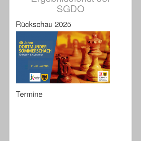
SGDO
Rückschau 2025
Termine