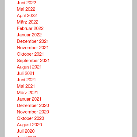
Juni 2022
Mai 2022
April 2022
März 2022
Februar 2022
Januar 2022
Dezember 2021
November 2021
Oktober 2021
September 2021
August 2021
Juli 2021
Juni 2021
Mai 2021
März 2021
Januar 2021
Dezember 2020
November 2020
Oktober 2020
August 2020
Juli 2020