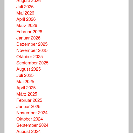
August 2026
Juli 2026
Mai 2026
April 2026
März 2026
Februar 2026
Januar 2026
Dezember 2025
November 2025
Oktober 2025
September 2025
August 2025
Juli 2025
Mai 2025
April 2025
März 2025
Februar 2025
Januar 2025
November 2024
Oktober 2024
September 2024
August 2024