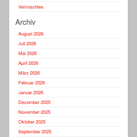
Vermischtes
Archiv
August 2026
Juli 2026
Mai 2026
April 2026
März 2026
Februar 2026
Januar 2026
Dezember 2025
November 2025
Oktober 2025
September 2025