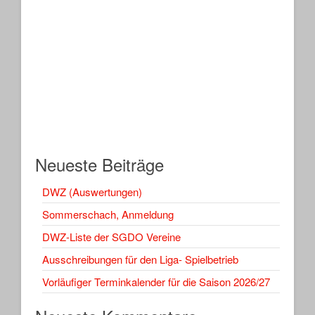
Neueste Beiträge
DWZ (Auswertungen)
Sommerschach, Anmeldung
DWZ-Liste der SGDO Vereine
Ausschreibungen für den Liga- Spielbetrieb
Vorläufiger Terminkalender für die Saison 2026/27