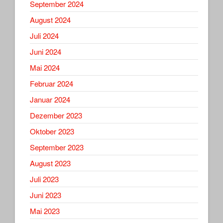
September 2024
August 2024
Juli 2024
Juni 2024
Mai 2024
Februar 2024
Januar 2024
Dezember 2023
Oktober 2023
September 2023
August 2023
Juli 2023
Juni 2023
Mai 2023