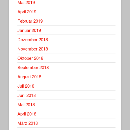
Mai 2019
April 2019
Februar 2019
Januar 2019
Dezember 2018
November 2018
Oktober 2018
September 2018
August 2018
Juli 2018
Juni 2018
Mai 2018
April 2018
März 2018