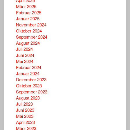
April 2025
März 2025
Februar 2025
Januar 2025
November 2024
Oktober 2024
September 2024
August 2024
Juli 2024
Juni 2024
Mai 2024
Februar 2024
Januar 2024
Dezember 2023
Oktober 2023
September 2023
August 2023
Juli 2023
Juni 2023
Mai 2023
April 2023
März 2023