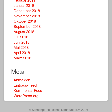
Februar 2019
Januar 2019
Dezember 2018
November 2018
Oktober 2018
September 2018
August 2018
Juli 2018
Juni 2018
Mai 2018
April 2018
März 2018
Meta
Anmelden
Eintrags-Feed
Kommentar-Feed
WordPress.org
© Schachgemeinschaft Dortmund e.V. 2026