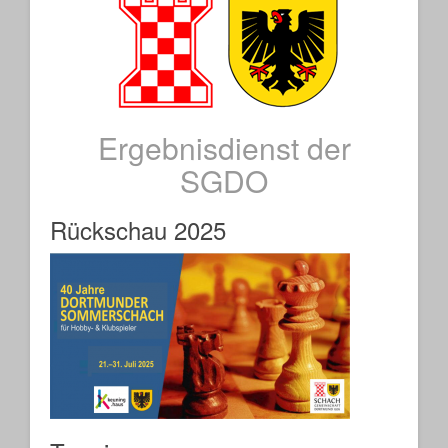
Ergebnisdienst der
SGDO
Rückschau 2025