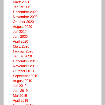
März 2021
Januar 2021
Dezember 2020
November 2020
Oktober 2020
August 2020
Juli 2020
Juni 2020
April 2020
März 2020
Februar 2020
Januar 2020
Dezember 2019
November 2019
Oktober 2019
September 2019
August 2019
Juli 2019
Juni 2019
Mai 2019
April 2019