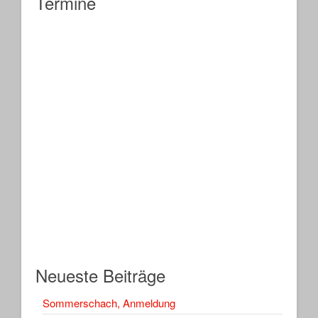
Termine
Neueste Beiträge
Sommerschach, Anmeldung