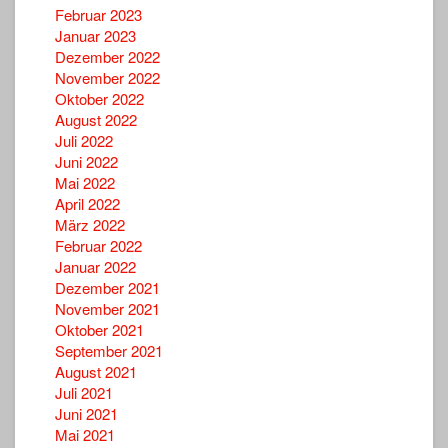
Februar 2023
Januar 2023
Dezember 2022
November 2022
Oktober 2022
August 2022
Juli 2022
Juni 2022
Mai 2022
April 2022
März 2022
Februar 2022
Januar 2022
Dezember 2021
November 2021
Oktober 2021
September 2021
August 2021
Juli 2021
Juni 2021
Mai 2021