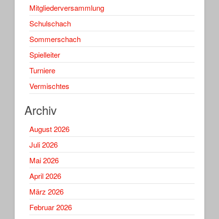
Mitgliederversammlung
Schulschach
Sommerschach
Spielleiter
Turniere
Vermischtes
Archiv
August 2026
Juli 2026
Mai 2026
April 2026
März 2026
Februar 2026