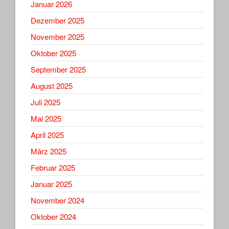
Januar 2026
Dezember 2025
November 2025
Oktober 2025
September 2025
August 2025
Juli 2025
Mai 2025
April 2025
März 2025
Februar 2025
Januar 2025
November 2024
Oktober 2024