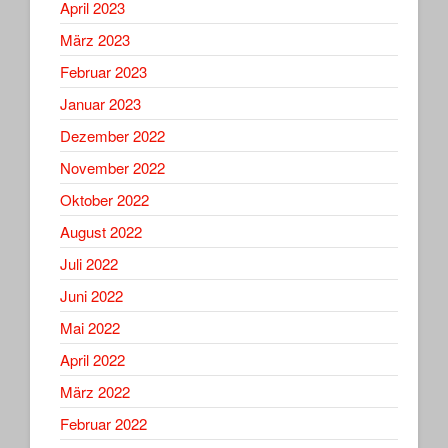
April 2023
März 2023
Februar 2023
Januar 2023
Dezember 2022
November 2022
Oktober 2022
August 2022
Juli 2022
Juni 2022
Mai 2022
April 2022
März 2022
Februar 2022