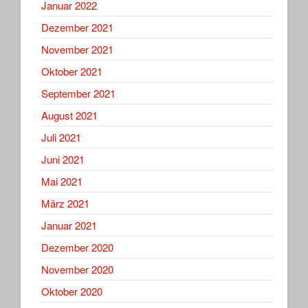
Januar 2022
Dezember 2021
November 2021
Oktober 2021
September 2021
August 2021
Juli 2021
Juni 2021
Mai 2021
März 2021
Januar 2021
Dezember 2020
November 2020
Oktober 2020