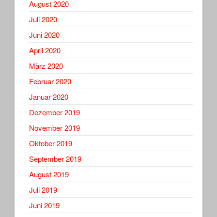
August 2020
Juli 2020
Juni 2020
April 2020
März 2020
Februar 2020
Januar 2020
Dezember 2019
November 2019
Oktober 2019
September 2019
August 2019
Juli 2019
Juni 2019