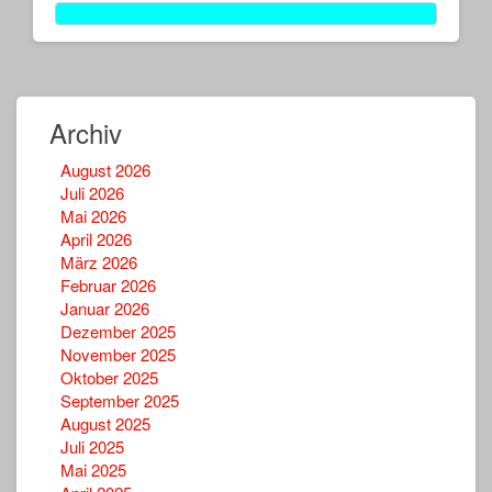
Archiv
August 2026
Juli 2026
Mai 2026
April 2026
März 2026
Februar 2026
Januar 2026
Dezember 2025
November 2025
Oktober 2025
September 2025
August 2025
Juli 2025
Mai 2025