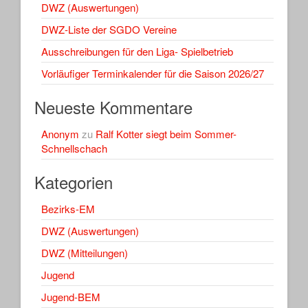
DWZ (Auswertungen)
DWZ-Liste der SGDO Vereine
Ausschreibungen für den Liga- Spielbetrieb
Vorläufiger Terminkalender für die Saison 2026/27
Neueste Kommentare
Anonym
zu
Ralf Kotter siegt beim Sommer-
Schnellschach
Kategorien
Bezirks-EM
DWZ (Auswertungen)
DWZ (Mitteilungen)
Jugend
Jugend-BEM