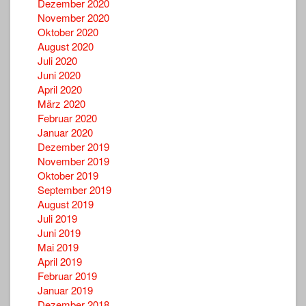
Dezember 2020
November 2020
Oktober 2020
August 2020
Juli 2020
Juni 2020
April 2020
März 2020
Februar 2020
Januar 2020
Dezember 2019
November 2019
Oktober 2019
September 2019
August 2019
Juli 2019
Juni 2019
Mai 2019
April 2019
Februar 2019
Januar 2019
Dezember 2018