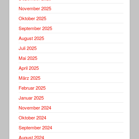
November 2025
Oktober 2025
September 2025
August 2025
Juli 2025
Mai 2025
April 2025
März 2025
Februar 2025
Januar 2025
November 2024
Oktober 2024
September 2024
August 2024