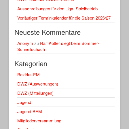
Ausschreibungen für den Liga- Spielbetrieb
Vorläufiger Terminkalender für die Saison 2026/27
Neueste Kommentare
Anonym
zu
Ralf Kotter siegt beim Sommer-
Schnellschach
Kategorien
Bezirks-EM
DWZ (Auswertungen)
DWZ (Mitteilungen)
Jugend
Jugend-BEM
Mitgliederversammlung