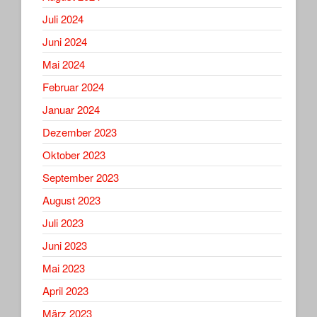
Juli 2024
Juni 2024
Mai 2024
Februar 2024
Januar 2024
Dezember 2023
Oktober 2023
September 2023
August 2023
Juli 2023
Juni 2023
Mai 2023
April 2023
März 2023