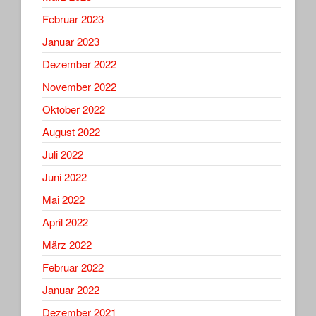
Februar 2023
Januar 2023
Dezember 2022
November 2022
Oktober 2022
August 2022
Juli 2022
Juni 2022
Mai 2022
April 2022
März 2022
Februar 2022
Januar 2022
Dezember 2021