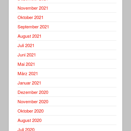
November 2021
Oktober 2021
September 2021
August 2021
Juli 2021
Juni 2021
Mai 2021
März 2021
Januar 2021
Dezember 2020
November 2020
Oktober 2020
August 2020
Juli 2020