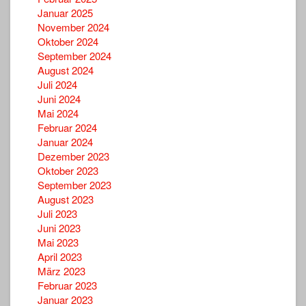
Januar 2025
November 2024
Oktober 2024
September 2024
August 2024
Juli 2024
Juni 2024
Mai 2024
Februar 2024
Januar 2024
Dezember 2023
Oktober 2023
September 2023
August 2023
Juli 2023
Juni 2023
Mai 2023
April 2023
März 2023
Februar 2023
Januar 2023