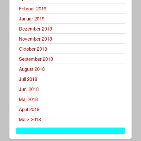
Februar 2019
Januar 2019
Dezember 2018
November 2018
Oktober 2018
September 2018
August 2018
Juli 2018
Juni 2018
Mai 2018
April 2018
März 2018