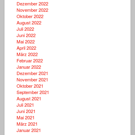
Dezember 2022
November 2022
Oktober 2022
August 2022
Juli 2022
Juni 2022
Mai 2022
April 2022
März 2022
Februar 2022
Januar 2022
Dezember 2021
November 2021
Oktober 2021
September 2021
August 2021
Juli 2021
Juni 2021
Mai 2021
März 2021
Januar 2021