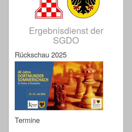
Ergebnisdienst der
SGDO
Rückschau 2025
Termine