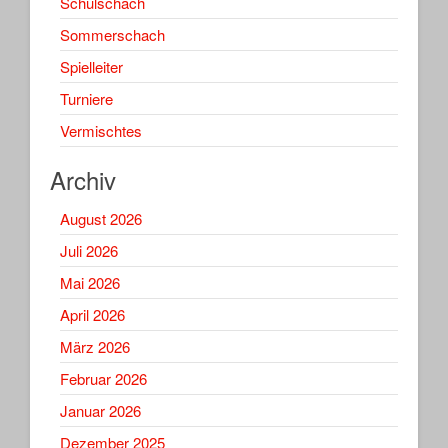
Schulschach
Sommerschach
Spielleiter
Turniere
Vermischtes
Archiv
August 2026
Juli 2026
Mai 2026
April 2026
März 2026
Februar 2026
Januar 2026
Dezember 2025