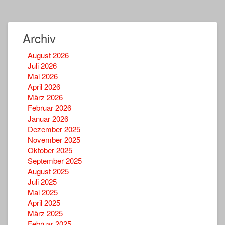
Archiv
August 2026
Juli 2026
Mai 2026
April 2026
März 2026
Februar 2026
Januar 2026
Dezember 2025
November 2025
Oktober 2025
September 2025
August 2025
Juli 2025
Mai 2025
April 2025
März 2025
Februar 2025