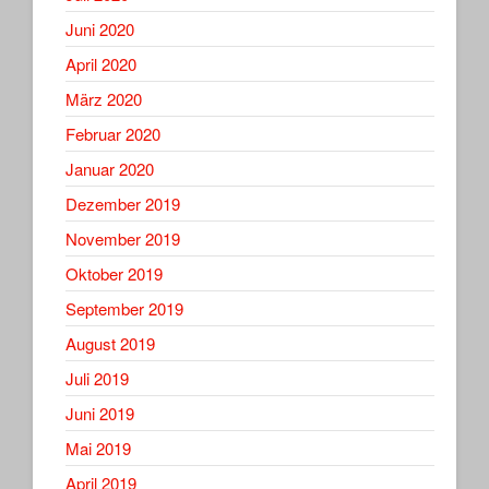
Juni 2020
April 2020
März 2020
Februar 2020
Januar 2020
Dezember 2019
November 2019
Oktober 2019
September 2019
August 2019
Juli 2019
Juni 2019
Mai 2019
April 2019