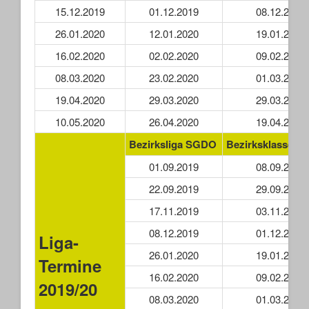
15.12.2019
01.12.2019
08.12.2019
26.01.2020
12.01.2020
19.01.2020
16.02.2020
02.02.2020
09.02.2020
08.03.2020
23.02.2020
01.03.2020
19.04.2020
29.03.2020
29.03.2020
10.05.2020
26.04.2020
19.04.2020
Bezirksliga SGDO
Bezirksklasse 
01.09.2019
08.09.2019
22.09.2019
29.09.2019
17.11.2019
03.11.2019
08.12.2019
01.12.2019
Liga-
26.01.2020
19.01.2020
Termine
16.02.2020
09.02.2020
2019/20
08.03.2020
01.03.2020