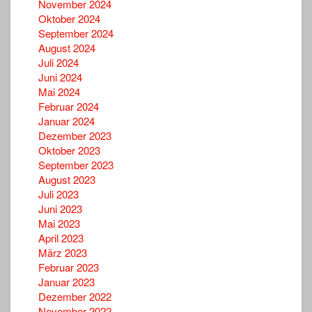
November 2024
Oktober 2024
September 2024
August 2024
Juli 2024
Juni 2024
Mai 2024
Februar 2024
Januar 2024
Dezember 2023
Oktober 2023
September 2023
August 2023
Juli 2023
Juni 2023
Mai 2023
April 2023
März 2023
Februar 2023
Januar 2023
Dezember 2022
November 2022