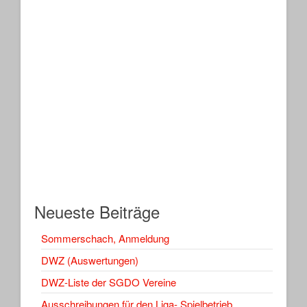
Neueste Beiträge
Sommerschach, Anmeldung
DWZ (Auswertungen)
DWZ-Liste der SGDO Vereine
Ausschreibungen für den Liga- Spielbetrieb