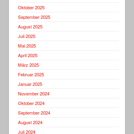
Oktober 2025
September 2025
August 2025
Juli 2025
Mai 2025
April 2025
März 2025
Februar 2025
Januar 2025
November 2024
Oktober 2024
September 2024
August 2024
Juli 2024