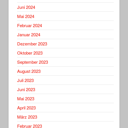
Juni 2024
Mai 2024
Februar 2024
Januar 2024
Dezember 2023
Oktober 2023
September 2023
August 2023
Juli 2023
Juni 2023
Mai 2023
April 2023
März 2023
Februar 2023