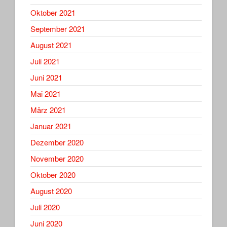
Oktober 2021
September 2021
August 2021
Juli 2021
Juni 2021
Mai 2021
März 2021
Januar 2021
Dezember 2020
November 2020
Oktober 2020
August 2020
Juli 2020
Juni 2020