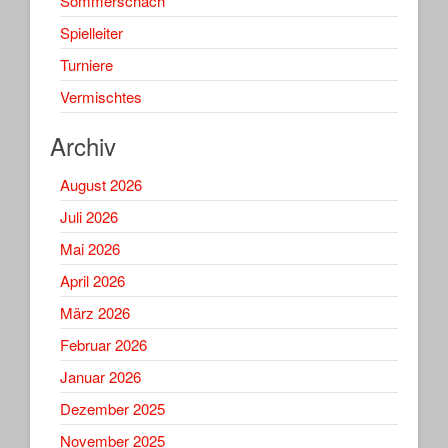
Sommerschach
Spielleiter
Turniere
Vermischtes
Archiv
August 2026
Juli 2026
Mai 2026
April 2026
März 2026
Februar 2026
Januar 2026
Dezember 2025
November 2025