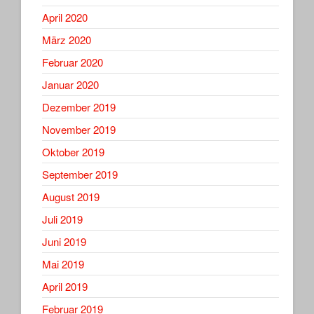
April 2020
März 2020
Februar 2020
Januar 2020
Dezember 2019
November 2019
Oktober 2019
September 2019
August 2019
Juli 2019
Juni 2019
Mai 2019
April 2019
Februar 2019