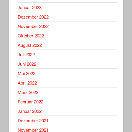
Januar 2023
Dezember 2022
November 2022
Oktober 2022
August 2022
Juli 2022
Juni 2022
Mai 2022
April 2022
März 2022
Februar 2022
Januar 2022
Dezember 2021
November 2021