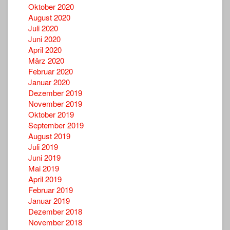
Oktober 2020
August 2020
Juli 2020
Juni 2020
April 2020
März 2020
Februar 2020
Januar 2020
Dezember 2019
November 2019
Oktober 2019
September 2019
August 2019
Juli 2019
Juni 2019
Mai 2019
April 2019
Februar 2019
Januar 2019
Dezember 2018
November 2018