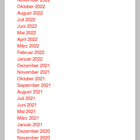
Oktober 2022
August 2022
Juli 2022
Juni 2022
Mai 2022
April 2022
März 2022
Februar 2022
Januar 2022
Dezember 2021
November 2021
Oktober 2021
September 2021
August 2021
Juli 2021
Juni 2021
Mai 2021
März 2021
Januar 2021
Dezember 2020
November 2020