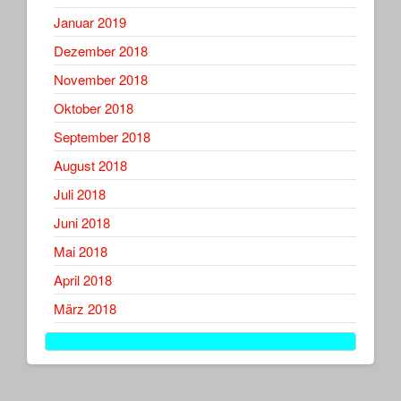
Januar 2019
Dezember 2018
November 2018
Oktober 2018
September 2018
August 2018
Juli 2018
Juni 2018
Mai 2018
April 2018
März 2018