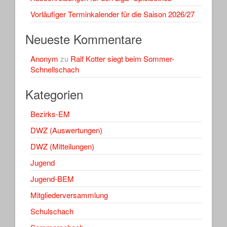
Vorläufiger Terminkalender für die Saison 2026/27
Neueste Kommentare
Anonym
zu
Ralf Kotter siegt beim Sommer-
Schnellschach
Kategorien
Bezirks-EM
DWZ (Auswertungen)
DWZ (Mitteilungen)
Jugend
Jugend-BEM
Mitgliederversammlung
Schulschach