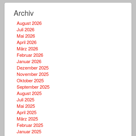
Archiv
August 2026
Juli 2026
Mai 2026
April 2026
März 2026
Februar 2026
Januar 2026
Dezember 2025
November 2025
Oktober 2025
September 2025
August 2025
Juli 2025
Mai 2025
April 2025
März 2025
Februar 2025
Januar 2025