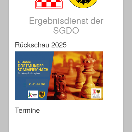
Ergebnisdienst der
SGDO
Rückschau 2025
Termine