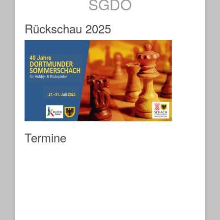
SGDO
Rückschau 2025
Termine