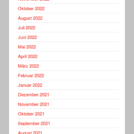
Oktober 2022
August 2022
Juli 2022
Juni 2022
Mai 2022
April 2022
März 2022
Februar 2022
Januar 2022
Dezember 2021
November 2021
Oktober 2021
September 2021
August 2021