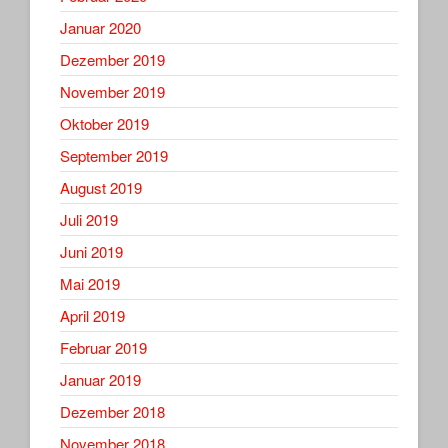
Januar 2020
Dezember 2019
November 2019
Oktober 2019
September 2019
August 2019
Juli 2019
Juni 2019
Mai 2019
April 2019
Februar 2019
Januar 2019
Dezember 2018
November 2018