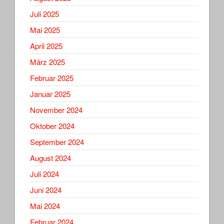
Juli 2025
Mai 2025
April 2025
März 2025
Februar 2025
Januar 2025
November 2024
Oktober 2024
September 2024
August 2024
Juli 2024
Juni 2024
Mai 2024
Februar 2024