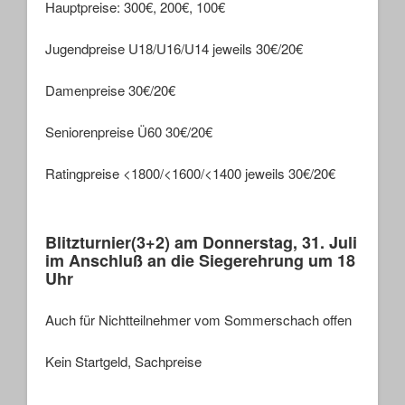
Hauptpreise: 300€, 200€, 100€
Jugendpreise U18/U16/U14 jeweils 30€/20€
Damenpreise 30€/20€
Seniorenpreise Ü60 30€/20€
Ratingpreise <1800/<1600/<1400 jeweils 30€/20€
Blitzturnier(3+2) am Donnerstag, 31. Juli
im Anschluß an die Siegerehrung um 18
Uhr
Auch für Nichtteilnehmer vom Sommerschach offen
Kein Startgeld, Sachpreise