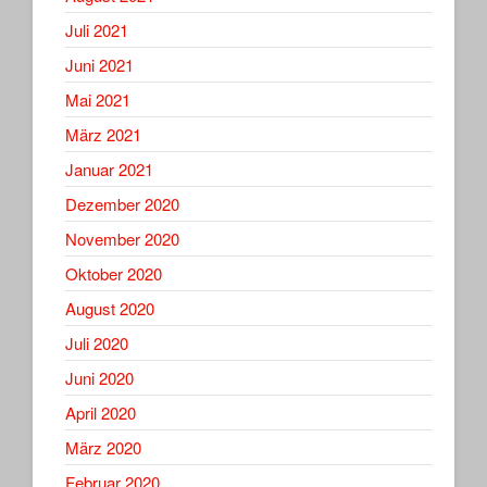
Juli 2021
Juni 2021
Mai 2021
März 2021
Januar 2021
Dezember 2020
November 2020
Oktober 2020
August 2020
Juli 2020
Juni 2020
April 2020
März 2020
Februar 2020