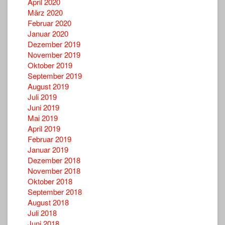
April 2020
März 2020
Februar 2020
Januar 2020
Dezember 2019
November 2019
Oktober 2019
September 2019
August 2019
Juli 2019
Juni 2019
Mai 2019
April 2019
Februar 2019
Januar 2019
Dezember 2018
November 2018
Oktober 2018
September 2018
August 2018
Juli 2018
Juni 2018