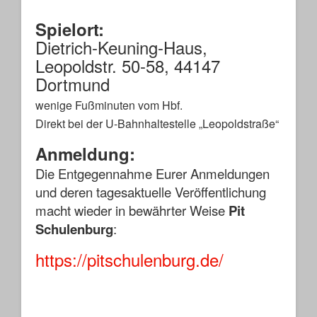
Spielort:
Dietrich-Keuning-Haus,
Leopoldstr. 50-58, 44147
Dortmund
wenige Fußminuten vom Hbf.
Direkt bei der U-Bahnhaltestelle „Leopoldstraße“
Anmeldung:
Die Entgegennahme
Eurer Anmeldungen
und deren tagesaktuelle Veröffentlichung
macht wieder in bewährter Weise
Pit
Schulenburg
:
https://pitschulenburg.de/