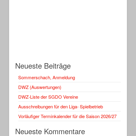
Neueste Beiträge
Sommerschach, Anmeldung
DWZ (Auswertungen)
DWZ-Liste der SGDO Vereine
Ausschreibungen für den Liga- Spielbetrieb
Vorläufiger Terminkalender für die Saison 2026/27
Neueste Kommentare