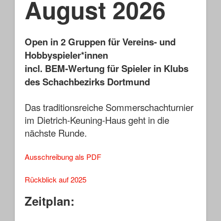
August 2026
Open in 2 Gruppen für Vereins- und
Hobbyspieler*innen
incl. BEM-Wertung für Spieler in Klubs
des Schachbezirks Dortmund
Das traditionsreiche Sommerschachturnier
im Dietrich-Keuning-Haus geht in die
nächste Runde.
Ausschreibung als PDF
Rückblick auf 2025
Zeitplan: