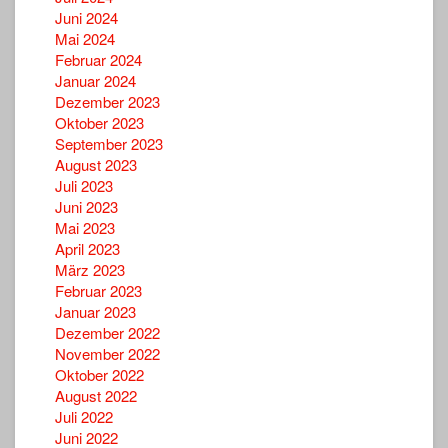
Juni 2024
Mai 2024
Februar 2024
Januar 2024
Dezember 2023
Oktober 2023
September 2023
August 2023
Juli 2023
Juni 2023
Mai 2023
April 2023
März 2023
Februar 2023
Januar 2023
Dezember 2022
November 2022
Oktober 2022
August 2022
Juli 2022
Juni 2022