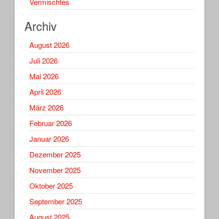
Vermischtes
Archiv
August 2026
Juli 2026
Mai 2026
April 2026
März 2026
Februar 2026
Januar 2026
Dezember 2025
November 2025
Oktober 2025
September 2025
August 2025