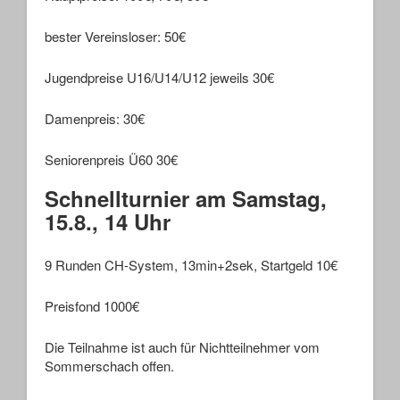
bester Vereinsloser: 50€
Jugendpreise U16/U14/U12 jeweils 30€
Damenpreis: 30€
Seniorenpreis Ü60 30€
Schnellturnier am Samstag,
15.8., 14 Uhr
9 Runden CH-System, 13min+2sek, Startgeld 10€
Preisfond 1000€
Die Teilnahme ist auch für Nichtteilnehmer vom
Sommerschach offen.