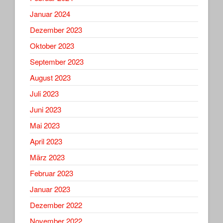
Januar 2024
Dezember 2023
Oktober 2023
September 2023
August 2023
Juli 2023
Juni 2023
Mai 2023
April 2023
März 2023
Februar 2023
Januar 2023
Dezember 2022
November 2022