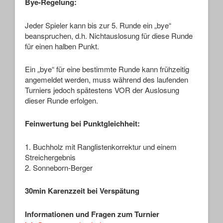
Bye-Regelung:
Jeder Spieler kann bis zur 5. Runde ein „bye“
beanspruchen, d.h. Nichtauslosung für diese Runde
für einen halben Punkt.
Ein „bye“ für eine bestimmte Runde kann frühzeitig
angemeldet werden, muss während des laufenden
Turniers jedoch spätestens VOR der Auslosung
dieser Runde erfolgen.
Feinwertung bei Punktgleichheit:
1. Buchholz mit Ranglistenkorrektur und einem
Streichergebnis
2. Sonneborn-Berger
30min Karenzzeit bei Verspätung
Informationen und Fragen zum Turnier