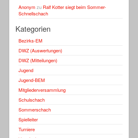
Anonym
zu
Ralf Kotter siegt beim Sommer-
Schnellschach
Kategorien
Bezirks-EM
DWZ (Auswertungen)
DWZ (Mitteilungen)
Jugend
Jugend-BEM
Mitgliederversammlung
Schulschach
Sommerschach
Spielleiter
Turniere