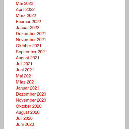
Mai 2022
April 2022
März 2022
Februar 2022
Januar 2022
Dezember 2021
November 2021
Oktober 2021
September 2021
August 2021
Juli 2021
Juni 2021
Mai 2021
März 2021
Januar 2021
Dezember 2020
November 2020
Oktober 2020
August 2020
Juli 2020
Juni 2020