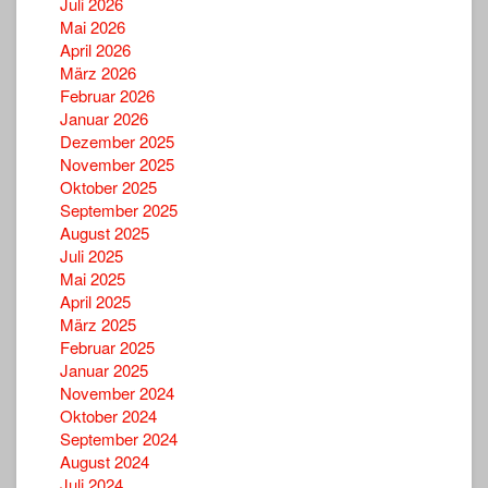
Juli 2026
Mai 2026
April 2026
März 2026
Februar 2026
Januar 2026
Dezember 2025
November 2025
Oktober 2025
September 2025
August 2025
Juli 2025
Mai 2025
April 2025
März 2025
Februar 2025
Januar 2025
November 2024
Oktober 2024
September 2024
August 2024
Juli 2024