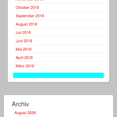
Oktober 2018
September 2018
August 2018
Juli 2018
Juni 2018
Mai 2018
April 2018
März 2018
Archiv
August 2026