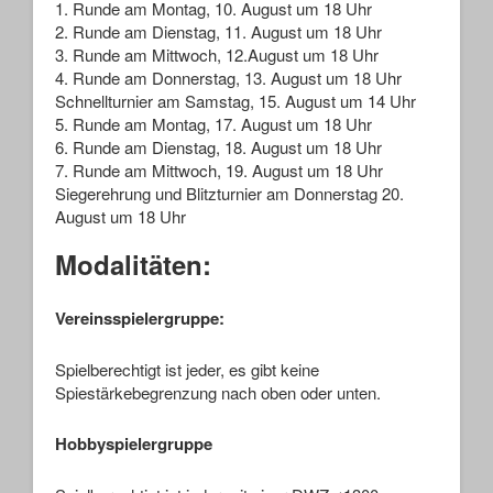
1. Runde am Montag, 10. August um 18 Uhr
2. Runde am Dienstag, 11. August um 18 Uhr
3. Runde am Mittwoch, 12.August um 18 Uhr
4. Runde am Donnerstag, 13. August um 18 Uhr
Schnellturnier am Samstag, 15. August um 14 Uhr
5. Runde am Montag, 17. August um 18 Uhr
6. Runde am Dienstag, 18. August um 18 Uhr
7. Runde am Mittwoch, 19. August um 18 Uhr
Siegerehrung und Blitzturnier am Donnerstag 20.
August um 18 Uhr
Modalitäten:
Vereinsspielergruppe:
Spielberechtigt ist jeder, es gibt keine
Spiestärkebegrenzung nach oben oder unten.
Hobbyspielergruppe