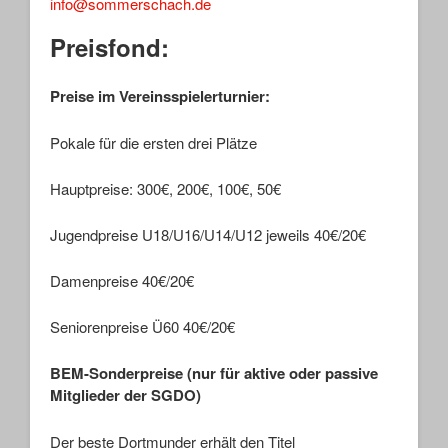
info@sommerschach.de
Preisfond:
Preise im Vereinsspielerturnier:
Pokale für die ersten drei Plätze
Hauptpreise: 300€, 200€, 100€, 50€
Jugendpreise U18/U16/U14/U12 jeweils 40€/20€
Damenpreise 40€/20€
Seniorenpreise Ü60 40€/20€
BEM-Sonderpreise (nur für aktive oder passive
Mitglieder der SGDO)
Der beste Dortmunder erhält den Titel