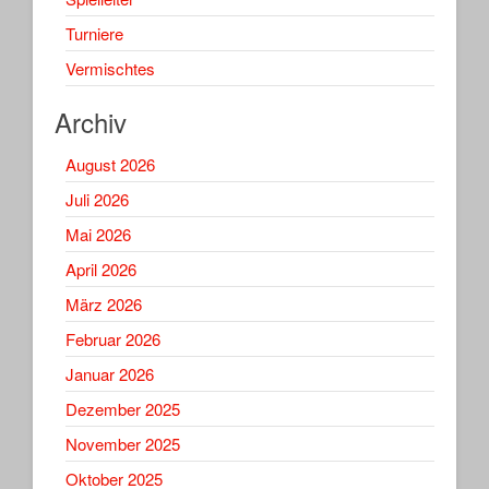
Turniere
Vermischtes
Archiv
August 2026
Juli 2026
Mai 2026
April 2026
März 2026
Februar 2026
Januar 2026
Dezember 2025
November 2025
Oktober 2025