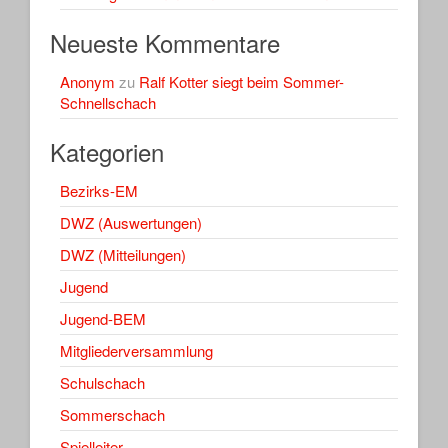
Neueste Kommentare
Anonym
zu
Ralf Kotter siegt beim Sommer-
Schnellschach
Kategorien
Bezirks-EM
DWZ (Auswertungen)
DWZ (Mitteilungen)
Jugend
Jugend-BEM
Mitgliederversammlung
Schulschach
Sommerschach
Spielleiter