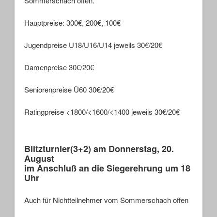
Sommerschach offen.
Hauptpreise: 300€, 200€, 100€
Jugendpreise U18/U16/U14 jeweils 30€/20€
Damenpreise 30€/20€
Seniorenpreise Ü60 30€/20€
Ratingpreise <1800/<1600/<1400 jeweils 30€/20€
Blitzturnier(3+2) am Donnerstag, 20.
August
im Anschluß an die Siegerehrung um 18
Uhr
Auch für Nichtteilnehmer vom Sommerschach offen