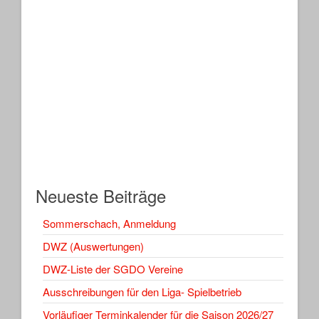
Neueste Beiträge
Sommerschach, Anmeldung
DWZ (Auswertungen)
DWZ-Liste der SGDO Vereine
Ausschreibungen für den Liga- Spielbetrieb
Vorläufiger Terminkalender für die Saison 2026/27