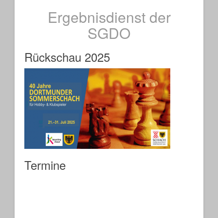
Ergebnisdienst der
SGDO
Rückschau 2025
Termine