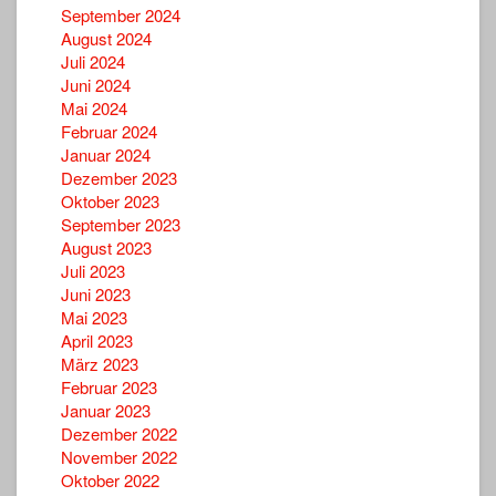
September 2024
August 2024
Juli 2024
Juni 2024
Mai 2024
Februar 2024
Januar 2024
Dezember 2023
Oktober 2023
September 2023
August 2023
Juli 2023
Juni 2023
Mai 2023
April 2023
März 2023
Februar 2023
Januar 2023
Dezember 2022
November 2022
Oktober 2022