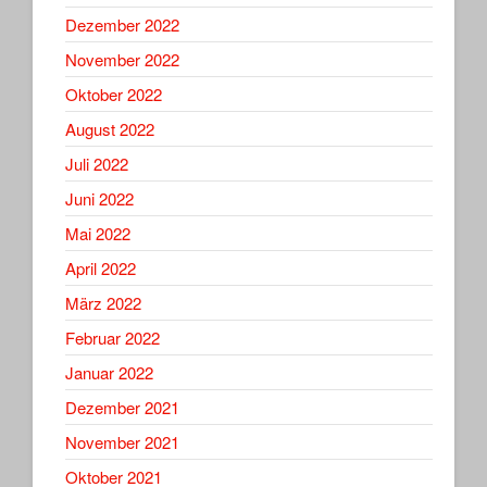
Dezember 2022
November 2022
Oktober 2022
August 2022
Juli 2022
Juni 2022
Mai 2022
April 2022
März 2022
Februar 2022
Januar 2022
Dezember 2021
November 2021
Oktober 2021