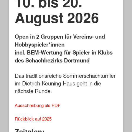
10. bis 20.
August 2026
Open in 2 Gruppen für Vereins- und
Hobbyspieler*innen
incl. BEM-Wertung für Spieler in Klubs
des Schachbezirks Dortmund
Das traditionsreiche Sommerschachturnier
im Dietrich-Keuning-Haus geht in die
nächste Runde.
Ausschreibung als PDF
Rückblick auf 2025
Zeitplan: