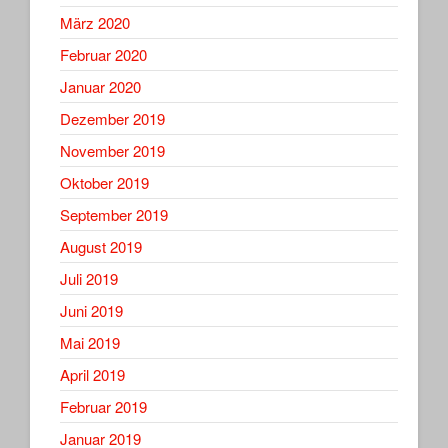
März 2020
Februar 2020
Januar 2020
Dezember 2019
November 2019
Oktober 2019
September 2019
August 2019
Juli 2019
Juni 2019
Mai 2019
April 2019
Februar 2019
Januar 2019