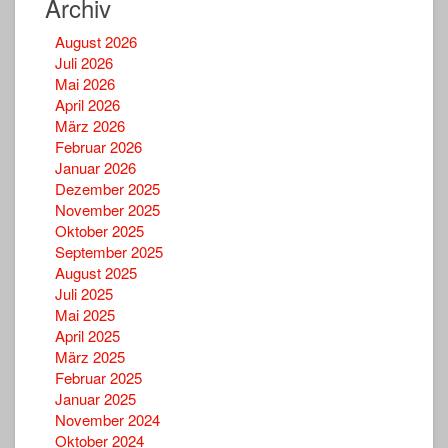
Archiv
August 2026
Juli 2026
Mai 2026
April 2026
März 2026
Februar 2026
Januar 2026
Dezember 2025
November 2025
Oktober 2025
September 2025
August 2025
Juli 2025
Mai 2025
April 2025
März 2025
Februar 2025
Januar 2025
November 2024
Oktober 2024