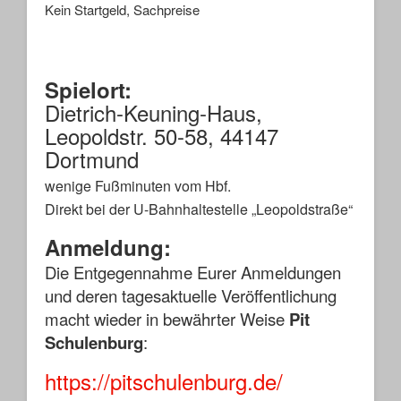
Kein Startgeld, Sachpreise
Spielort:
Dietrich-Keuning-Haus,
Leopoldstr. 50-58, 44147
Dortmund
wenige Fußminuten vom Hbf.
Direkt bei der U-Bahnhaltestelle „Leopoldstraße“
Anmeldung:
Die Entgegennahme
Eurer Anmeldungen
und deren tagesaktuelle Veröffentlichung
macht wieder in bewährter Weise
Pit
Schulenburg
:
https://pitschulenburg.de/