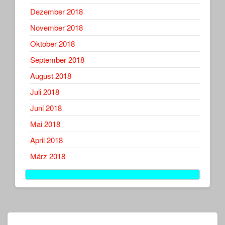
Dezember 2018
November 2018
Oktober 2018
September 2018
August 2018
Juli 2018
Juni 2018
Mai 2018
April 2018
März 2018