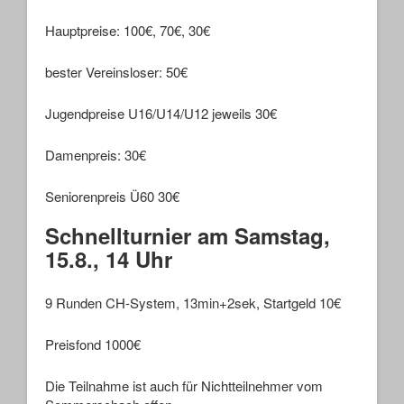
Hauptpreise: 100€, 70€, 30€
bester Vereinsloser: 50€
Jugendpreise U16/U14/U12 jeweils 30€
Damenpreis: 30€
Seniorenpreis Ü60 30€
Schnellturnier am Samstag,
15.8., 14 Uhr
9 Runden CH-System, 13min+2sek, Startgeld 10€
Preisfond 1000€
Die Teilnahme ist auch für Nichtteilnehmer vom