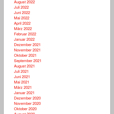
August 2022
Juli 2022
Juni 2022
Mai 2022
April 2022
März 2022
Februar 2022
Januar 2022
Dezember 2021
November 2021
Oktober 2021
September 2021
August 2021
Juli 2021
Juni 2021
Mai 2021
März 2021
Januar 2021
Dezember 2020
November 2020
Oktober 2020
August 2020