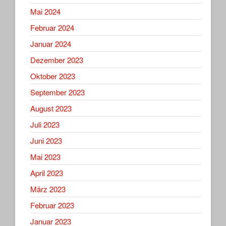
Mai 2024
Februar 2024
Januar 2024
Dezember 2023
Oktober 2023
September 2023
August 2023
Juli 2023
Juni 2023
Mai 2023
April 2023
März 2023
Februar 2023
Januar 2023