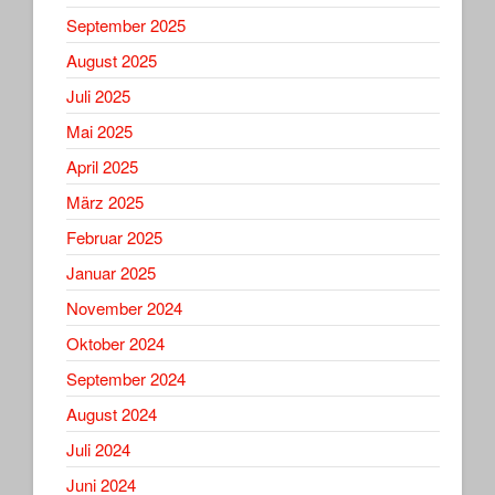
September 2025
August 2025
Juli 2025
Mai 2025
April 2025
März 2025
Februar 2025
Januar 2025
November 2024
Oktober 2024
September 2024
August 2024
Juli 2024
Juni 2024