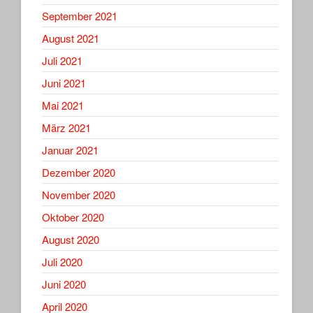
September 2021
August 2021
Juli 2021
Juni 2021
Mai 2021
März 2021
Januar 2021
Dezember 2020
November 2020
Oktober 2020
August 2020
Juli 2020
Juni 2020
April 2020