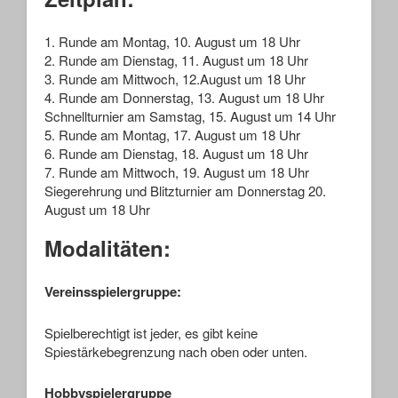
1. Runde am Montag, 10. August um 18 Uhr
2. Runde am Dienstag, 11. August um 18 Uhr
3. Runde am Mittwoch, 12.August um 18 Uhr
4. Runde am Donnerstag, 13. August um 18 Uhr
Schnellturnier am Samstag, 15. August um 14 Uhr
5. Runde am Montag, 17. August um 18 Uhr
6. Runde am Dienstag, 18. August um 18 Uhr
7. Runde am Mittwoch, 19. August um 18 Uhr
Siegerehrung und Blitzturnier am Donnerstag 20.
August um 18 Uhr
Modalitäten:
Vereinsspielergruppe:
Spielberechtigt ist jeder, es gibt keine
Spiestärkebegrenzung nach oben oder unten.
Hobbyspielergruppe