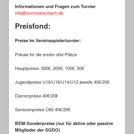
Informationen und Fragen zum Turnier
info@sommerschach.de
Preisfond:
Preise im Vereinsspielerturnier:
Pokale für die ersten drei Plätze
Hauptpreise: 300€, 200€, 100€, 50€
Jugendpreise U18/U16/U14/U12 jeweils 40€/20€
Damenpreise 40€/20€
Seniorenpreise Ü60 40€/20€
BEM-Sonderpreise (nur für aktive oder passive
Mitglieder der SGDO)