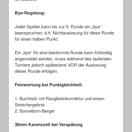
Bye-Regelung:
Jeder Spieler kann bis zur 5. Runde ein „bye“
beanspruchen, d.h. Nichtauslosung für diese Runde
für einen halben Punkt.
Ein „bye“ für eine bestimmte Runde kann frühzeitig
angemeldet werden, muss während des laufenden
Turniers jedoch spätestens VOR der Auslosung
dieser Runde erfolgen.
Feinwertung bei Punktgleichheit:
1. Buchholz mit Ranglistenkorrektur und einem
Streichergebnis
2. Sonneborn-Berger
30min Karenzzeit bei Verspätung