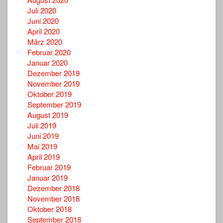
Juli 2020
Juni 2020
April 2020
März 2020
Februar 2020
Januar 2020
Dezember 2019
November 2019
Oktober 2019
September 2019
August 2019
Juli 2019
Juni 2019
Mai 2019
April 2019
Februar 2019
Januar 2019
Dezember 2018
November 2018
Oktober 2018
September 2018