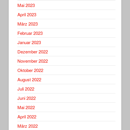
Mai 2023
April 2023
März 2023
Februar 2023
Januar 2023
Dezember 2022
November 2022
Oktober 2022
August 2022
Juli 2022
Juni 2022
Mai 2022
April 2022
März 2022