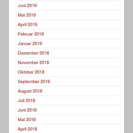
Juni 2019
Mai 2019
April 2019
Februar 2019
Januar 2019
Dezember 2018
November 2018
Oktober 2018
September 2018
August 2018
Juli 2018
Juni 2018
Mai 2018
April 2018