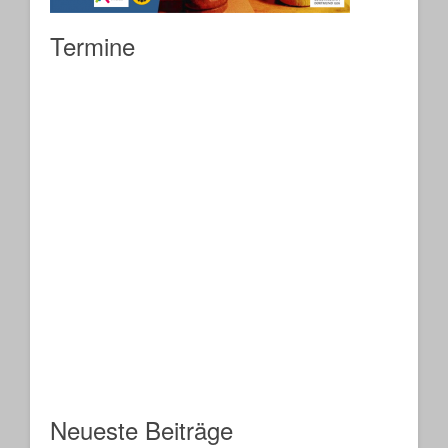
Termine
Neueste Beiträge