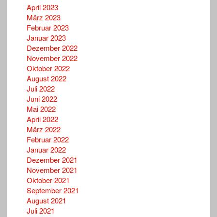
April 2023
März 2023
Februar 2023
Januar 2023
Dezember 2022
November 2022
Oktober 2022
August 2022
Juli 2022
Juni 2022
Mai 2022
April 2022
März 2022
Februar 2022
Januar 2022
Dezember 2021
November 2021
Oktober 2021
September 2021
August 2021
Juli 2021