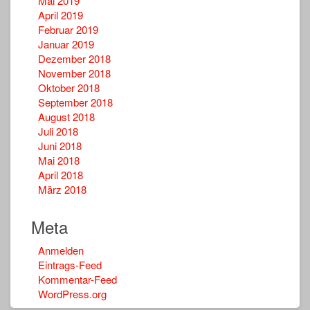
Mai 2019
April 2019
Februar 2019
Januar 2019
Dezember 2018
November 2018
Oktober 2018
September 2018
August 2018
Juli 2018
Juni 2018
Mai 2018
April 2018
März 2018
Meta
Anmelden
Eintrags-Feed
Kommentar-Feed
WordPress.org