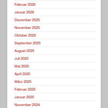
Februar 2026
Januar 2026
Dezember 2025
November 2025
Oktober 2025
September 2025
August 2025
Juli 2025
Mai 2025
April 2025
März 2025
Februar 2025
Januar 2025
November 2024