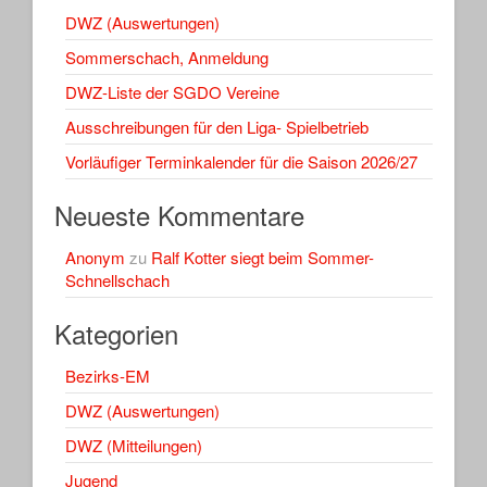
DWZ (Auswertungen)
Sommerschach, Anmeldung
DWZ-Liste der SGDO Vereine
Ausschreibungen für den Liga- Spielbetrieb
Vorläufiger Terminkalender für die Saison 2026/27
Neueste Kommentare
Anonym
zu
Ralf Kotter siegt beim Sommer-
Schnellschach
Kategorien
Bezirks-EM
DWZ (Auswertungen)
DWZ (Mitteilungen)
Jugend