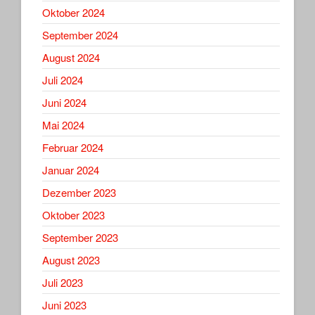
Oktober 2024
September 2024
August 2024
Juli 2024
Juni 2024
Mai 2024
Februar 2024
Januar 2024
Dezember 2023
Oktober 2023
September 2023
August 2023
Juli 2023
Juni 2023