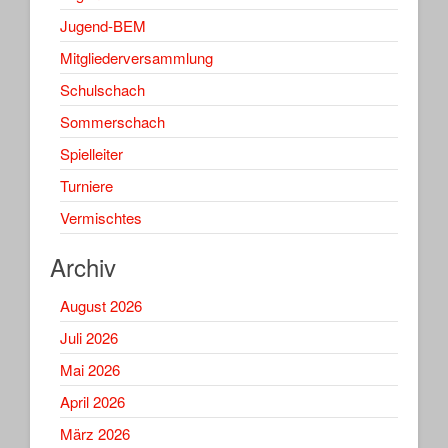
Jugend-BEM
Mitgliederversammlung
Schulschach
Sommerschach
Spielleiter
Turniere
Vermischtes
Archiv
August 2026
Juli 2026
Mai 2026
April 2026
März 2026