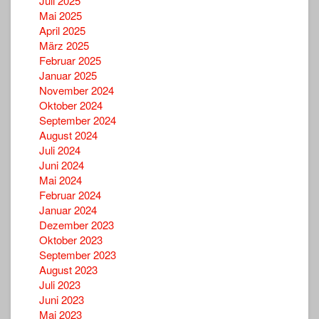
Juli 2025
Mai 2025
April 2025
März 2025
Februar 2025
Januar 2025
November 2024
Oktober 2024
September 2024
August 2024
Juli 2024
Juni 2024
Mai 2024
Februar 2024
Januar 2024
Dezember 2023
Oktober 2023
September 2023
August 2023
Juli 2023
Juni 2023
Mai 2023