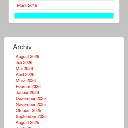
März 2018
Archiv
August 2026
Juli 2026
Mai 2026
April 2026
März 2026
Februar 2026
Januar 2026
Dezember 2025
November 2025
Oktober 2025
September 2025
August 2025