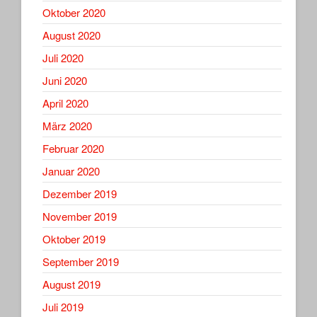
Oktober 2020
August 2020
Juli 2020
Juni 2020
April 2020
März 2020
Februar 2020
Januar 2020
Dezember 2019
November 2019
Oktober 2019
September 2019
August 2019
Juli 2019