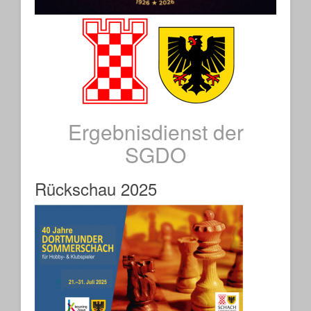
Ergebnisdienst der
SGDO
Rückschau 2025