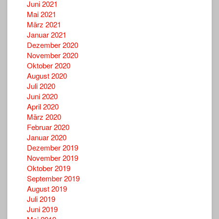
Juni 2021
Mai 2021
März 2021
Januar 2021
Dezember 2020
November 2020
Oktober 2020
August 2020
Juli 2020
Juni 2020
April 2020
März 2020
Februar 2020
Januar 2020
Dezember 2019
November 2019
Oktober 2019
September 2019
August 2019
Juli 2019
Juni 2019