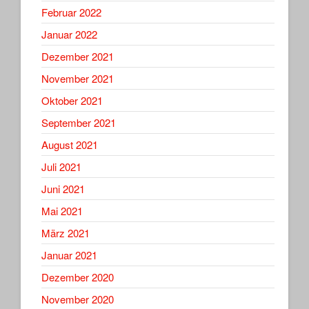
Februar 2022
Januar 2022
Dezember 2021
November 2021
Oktober 2021
September 2021
August 2021
Juli 2021
Juni 2021
Mai 2021
März 2021
Januar 2021
Dezember 2020
November 2020