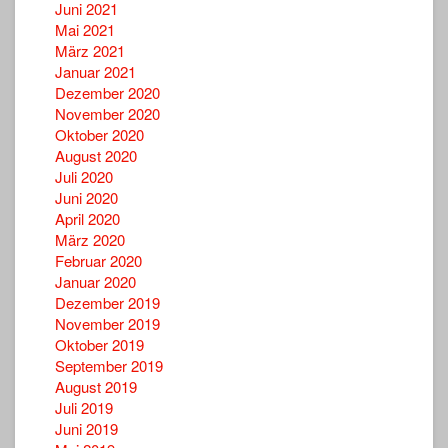
Juni 2021
Mai 2021
März 2021
Januar 2021
Dezember 2020
November 2020
Oktober 2020
August 2020
Juli 2020
Juni 2020
April 2020
März 2020
Februar 2020
Januar 2020
Dezember 2019
November 2019
Oktober 2019
September 2019
August 2019
Juli 2019
Juni 2019