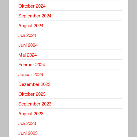
Oktober 2024
September 2024
August 2024
Juli 2024
Juni 2024
Mai 2024
Februar 2024
Januar 2024
Dezember 2023
Oktober 2023
September 2023
August 2023
Juli 2023
Juni 2023