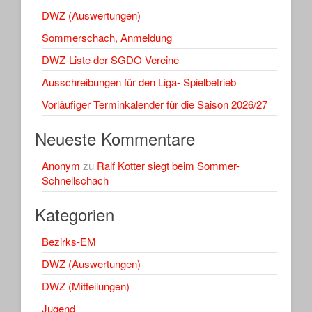
DWZ (Auswertungen)
Sommerschach, Anmeldung
DWZ-Liste der SGDO Vereine
Ausschreibungen für den Liga- Spielbetrieb
Vorläufiger Terminkalender für die Saison 2026/27
Neueste Kommentare
Anonym
zu
Ralf Kotter siegt beim Sommer-
Schnellschach
Kategorien
Bezirks-EM
DWZ (Auswertungen)
DWZ (Mitteilungen)
Jugend