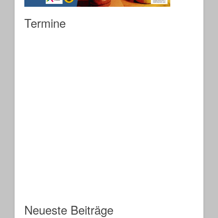
Termine
Neueste Beiträge