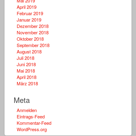
Mai 2019
April 2019
Februar 2019
Januar 2019
Dezember 2018
November 2018
Oktober 2018
September 2018
August 2018
Juli 2018
Juni 2018
Mai 2018
April 2018
März 2018
Meta
Anmelden
Eintrags-Feed
Kommentar-Feed
WordPress.org