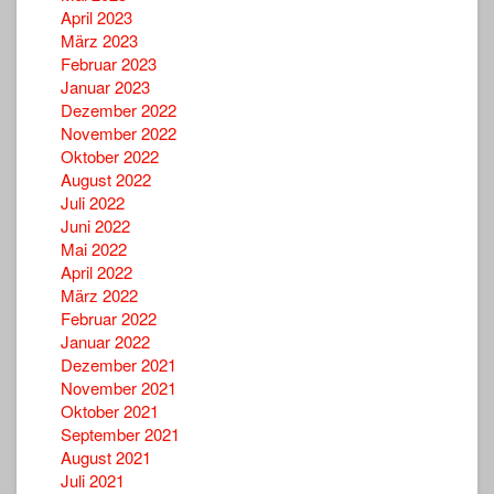
April 2023
März 2023
Februar 2023
Januar 2023
Dezember 2022
November 2022
Oktober 2022
August 2022
Juli 2022
Juni 2022
Mai 2022
April 2022
März 2022
Februar 2022
Januar 2022
Dezember 2021
November 2021
Oktober 2021
September 2021
August 2021
Juli 2021