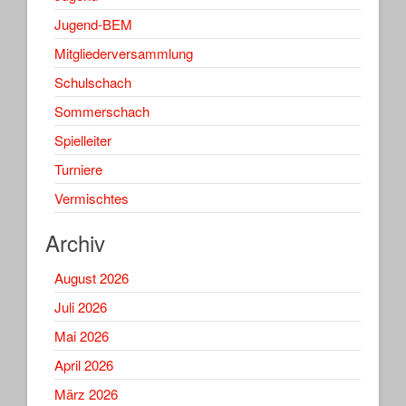
Jugend-BEM
Mitgliederversammlung
Schulschach
Sommerschach
Spielleiter
Turniere
Vermischtes
Archiv
August 2026
Juli 2026
Mai 2026
April 2026
März 2026