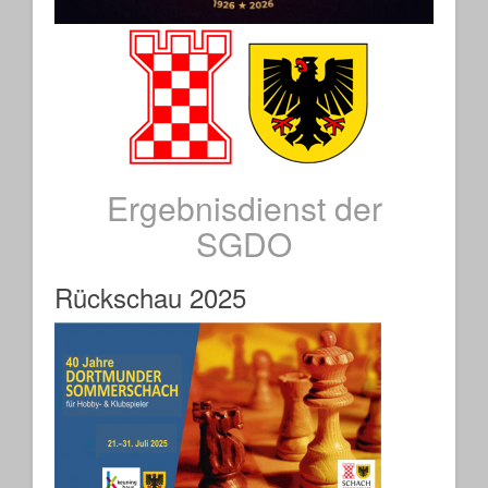
Ergebnisdienst der
SGDO
Rückschau 2025