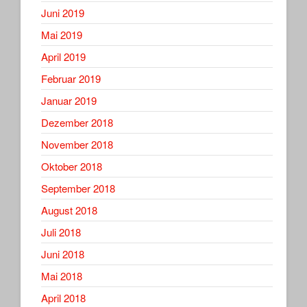
Juni 2019
Mai 2019
April 2019
Februar 2019
Januar 2019
Dezember 2018
November 2018
Oktober 2018
September 2018
August 2018
Juli 2018
Juni 2018
Mai 2018
April 2018