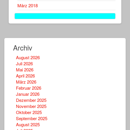
März 2018
Archiv
August 2026
Juli 2026
Mai 2026
April 2026
März 2026
Februar 2026
Januar 2026
Dezember 2025
November 2025
Oktober 2025
September 2025
August 2025