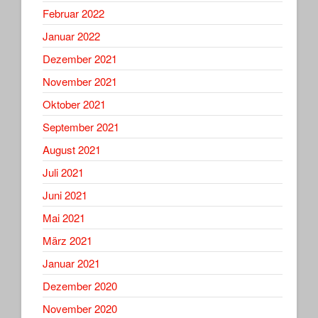
Februar 2022
Januar 2022
Dezember 2021
November 2021
Oktober 2021
September 2021
August 2021
Juli 2021
Juni 2021
Mai 2021
März 2021
Januar 2021
Dezember 2020
November 2020