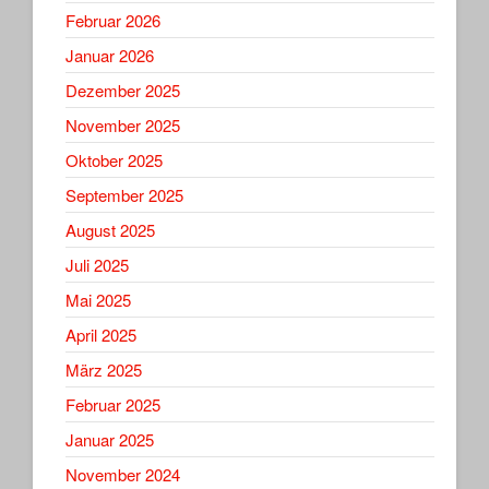
Februar 2026
Januar 2026
Dezember 2025
November 2025
Oktober 2025
September 2025
August 2025
Juli 2025
Mai 2025
April 2025
März 2025
Februar 2025
Januar 2025
November 2024