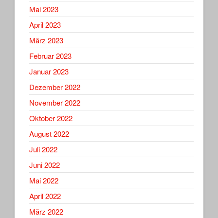
Mai 2023
April 2023
März 2023
Februar 2023
Januar 2023
Dezember 2022
November 2022
Oktober 2022
August 2022
Juli 2022
Juni 2022
Mai 2022
April 2022
März 2022