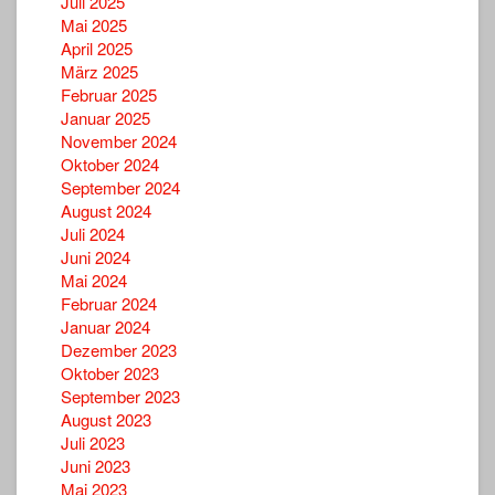
Juli 2025
Mai 2025
April 2025
März 2025
Februar 2025
Januar 2025
November 2024
Oktober 2024
September 2024
August 2024
Juli 2024
Juni 2024
Mai 2024
Februar 2024
Januar 2024
Dezember 2023
Oktober 2023
September 2023
August 2023
Juli 2023
Juni 2023
Mai 2023